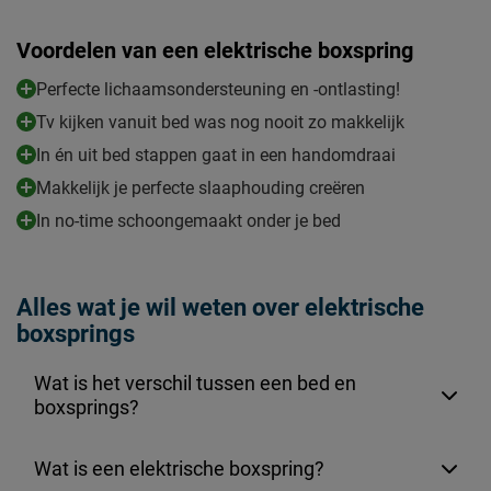
Voordelen van een elektrische boxspring
Perfecte lichaamsondersteuning en -ontlasting!
Tv kijken vanuit bed was nog nooit zo makkelijk
In én uit bed stappen gaat in een handomdraai
Makkelijk je perfecte slaaphouding creëren
In no-time schoongemaakt onder je bed
Alles wat je wil weten over elektrische
boxsprings
Wat is het verschil tussen een bed en
boxsprings?
Wat is een elektrische boxspring?