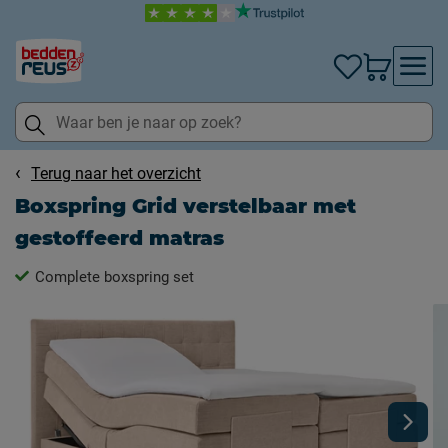
Terug naar het overzicht
Boxspring Grid verstelbaar met
gestoffeerd matras
Complete boxspring set