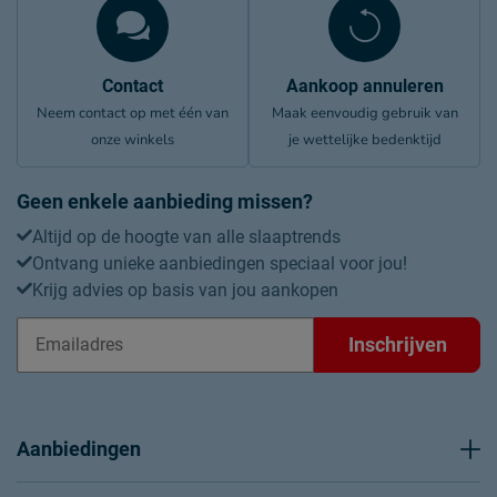
Contact
Aankoop annuleren
Neem contact op met één van
Maak eenvoudig gebruik van
onze winkels
je wettelijke bedenktijd
Geen enkele aanbieding missen?
Altijd op de hoogte van alle slaaptrends
Ontvang unieke aanbiedingen speciaal voor jou!
Krijg advies op basis van jou aankopen
Inschrijven
Aanbiedingen