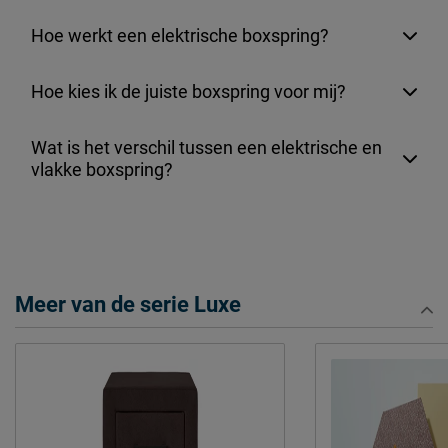
Hoe werkt een elektrische boxspring?
Hoe kies ik de juiste boxspring voor mij?
Wat is het verschil tussen een elektrische en
vlakke boxspring?
Meer van de serie Luxe