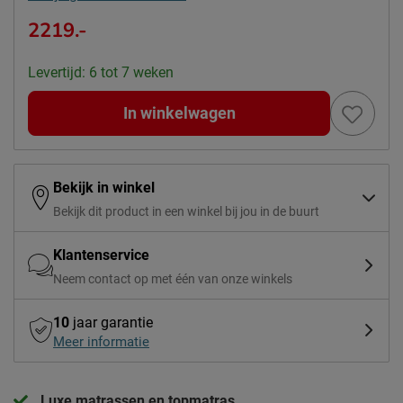
2219.-
Levertijd: 6 tot 7 weken
In winkelwagen
Bekijk in winkel
Bekijk dit product in een winkel bij jou in de buurt
Klantenservice
Neem contact op met één van onze winkels
10
jaar garantie
Meer informatie
Luxe matrassen en topmatras