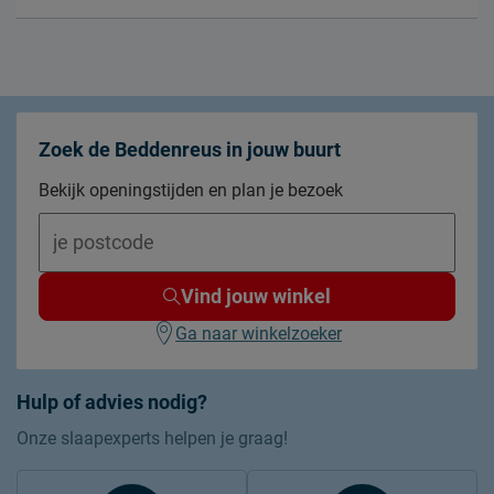
Zoek de Beddenreus in jouw buurt
Bekijk openingstijden en plan je bezoek
Vind jouw winkel
Ga naar winkelzoeker
Hulp of advies nodig?
Onze slaapexperts helpen je graag!