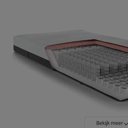
Bekijk meer