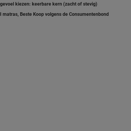
iggevoel kiezen: keerbare kern (zacht of stevig)
 matras, Beste Koop volgens de Consumentenbond