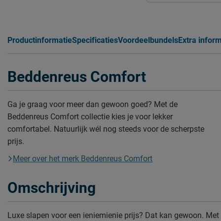
Productinformatie
Specificaties
Voordeelbundels
Extra inform
Beddenreus Comfort
Ga je graag voor meer dan gewoon goed? Met de
Beddenreus Comfort collectie kies je voor lekker
comfortabel. Natuurlijk wél nog steeds voor de scherpste
prijs.
Meer over het merk Beddenreus Comfort
Omschrijving
Luxe slapen voor een ieniemienie prijs? Dat kan gewoon. Met