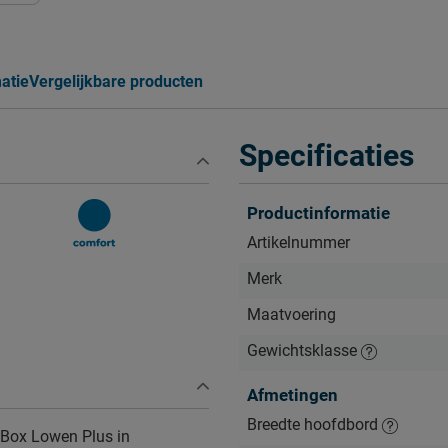
atie
Vergelijkbare producten
Specificaties
Productinformatie
Artikelnummer
Merk
Maatvoering
Gewichtsklasse
Afmetingen
Breedte hoofdbord
 Box Lowen Plus in