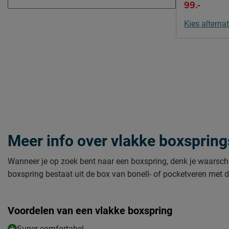
99.-
Kies alternat
Meer info over vlakke boxspring
Wanneer je op zoek bent naar een boxspring, denk je waarschijn
boxspring bestaat uit de box van bonell- of pocketveren met
Voordelen van een vlakke boxspring
Super comfortabel