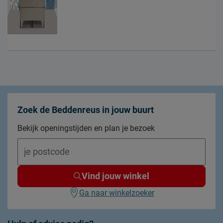
Zoek de Beddenreus in jouw buurt
Bekijk openingstijden en plan je bezoek
Vind jouw winkel
Ga naar winkelzoeker