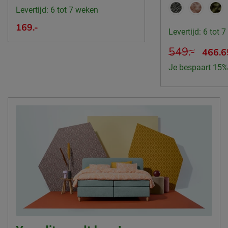
Levertijd: 6 tot 7 weken
169.-
Levertijd: 6 tot 
549.-
466.6
Je bespaart 15%