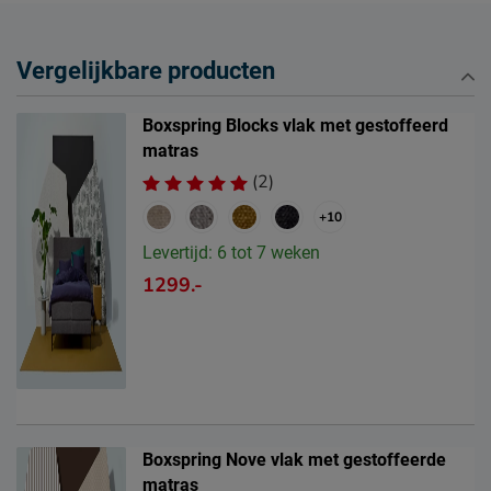
Vergelijkbare producten
Boxspring Blocks vlak met gestoffeerd
matras
(2)
+10
Levertijd: 6 tot 7 weken
1299.-
Boxspring Nove vlak met gestoffeerde
matras