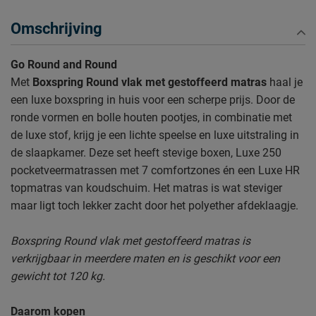
Omschrijving
Go Round and Round
Met
Boxspring Round vlak met gestoffeerd matras
haal je
een luxe boxspring in huis voor een scherpe prijs. Door de
ronde vormen en bolle houten pootjes, in combinatie met
de luxe stof, krijg je een lichte speelse en luxe uitstraling in
de slaapkamer. Deze set heeft stevige boxen, Luxe 250
pocketveermatrassen met 7 comfortzones én een Luxe HR
topmatras van koudschuim. Het matras is wat steviger
maar ligt toch lekker zacht door het polyether afdeklaagje.
Boxspring Round vlak met gestoffeerd matras is
verkrijgbaar in meerdere maten en is geschikt voor een
gewicht tot 120 kg.
Daarom kopen