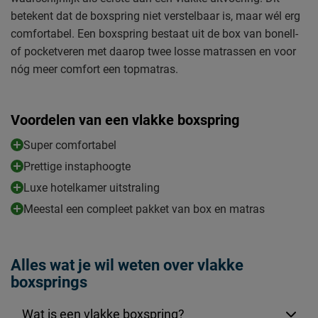
betekent dat de boxspring niet verstelbaar is, maar wél erg
comfortabel. Een boxspring bestaat uit de box van bonell-
of pocketveren met daarop twee losse matrassen en voor
nóg meer comfort een topmatras.
Voordelen van een vlakke boxspring
Super comfortabel
Prettige instaphoogte
Luxe hotelkamer uitstraling
Meestal een compleet pakket van box en matras
Alles wat je wil weten over vlakke
boxsprings
Wat is een vlakke boxspring?