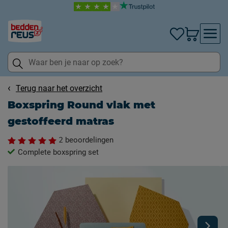
Terug naar het overzicht
Boxspring Round vlak met
gestoffeerd matras
2
beoordelingen
Complete boxspring set