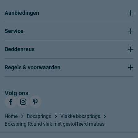
Aanbiedingen
Service
Beddenreus
Regels & voorwaarden
Volg ons
Home
Boxsprings
Vlakke boxsprings
Boxspring Round vlak met gestoffeerd matras