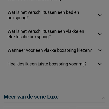
Wat is het verschil tussen een bed en
boxspring?
Wat is het verschil tussen een vlakke en
elektrische boxspring?
Wanneer voor een vlakke boxspring kiezen?
Hoe kies ik een juiste boxspring voor mij?
Meer van de serie Luxe