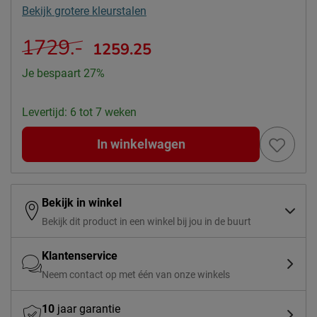
Bekijk grotere kleurstalen
1729.-
1259.25
Je bespaart 27%
Levertijd: 6 tot 7 weken
In winkelwagen
Bekijk in winkel
Bekijk dit product in een winkel bij jou in de buurt
Klantenservice
Neem contact op met één van onze winkels
10
jaar garantie