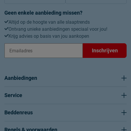
Geen enkele aanbieding missen?
Altijd op de hoogte van alle slaaptrends
Ontvang unieke aanbiedingen speciaal voor jou!
Krijg advies op basis van jou aankopen
Inschrijven
Aanbiedingen
Service
Beddenreus
Regels & voorwaarden