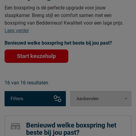
Een boxspring is dé perfecte upgrade voor jouw
slaapkamer. Breng stijl en comfort samen met een
boxspring van Beddenreus! Kwaliteit voor een lage prijs.
Lees verder
Benieuwd welke boxspring het beste bij jou past?
Start keuzehulp
16
van
16 resultaten
Filters
Benieuwd welke boxspring het
beste bij jou past?