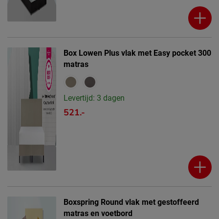
Box Lowen Plus vlak met Easy pocket 300
matras
Levertijd: 3 dagen
521.-
Boxspring Round vlak met gestoffeerd
matras en voetbord