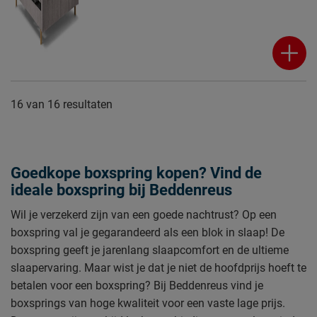
16
van
16 resultaten
Goedkope boxspring kopen? Vind de
ideale boxspring bij Beddenreus
Wil je verzekerd zijn van een goede nachtrust? Op een
boxspring val je gegarandeerd als een blok in slaap! De
boxspring geeft je jarenlang slaapcomfort en de ultieme
slaapervaring. Maar wist je dat je niet de hoofdprijs hoeft te
betalen voor een boxspring? Bij Beddenreus vind je
boxsprings van hoge kwaliteit voor een vaste lage prijs.