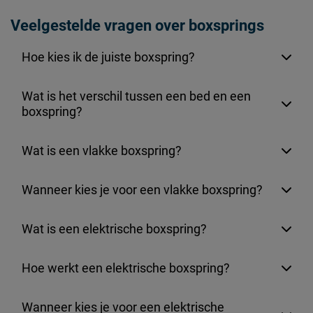
Veelgestelde vragen over boxsprings
Hoe kies ik de juiste boxspring?
Wat is het verschil tussen een bed en een
boxspring?
Wat is een vlakke boxspring?
Wanneer kies je voor een vlakke boxspring?
Wat is een elektrische boxspring?
Hoe werkt een elektrische boxspring?
Wanneer kies je voor een elektrische