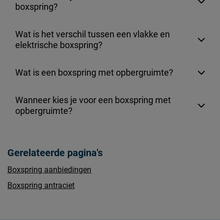
boxspring?
Wat is het verschil tussen een vlakke en
elektrische boxspring?
Wat is een boxspring met opbergruimte?
Wanneer kies je voor een boxspring met
opbergruimte?
Gerelateerde pagina's
Boxspring aanbiedingen
Boxspring antraciet