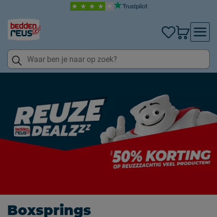
Boxsprings