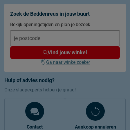
Zoek de Beddenreus in jouw buurt
Bekijk openingstijden en plan je bezoek
Vind jouw winkel
Ga naar winkelzoeker
Hulp of advies nodig?
Onze slaapexperts helpen je graag!
Contact
Aankoop annuleren