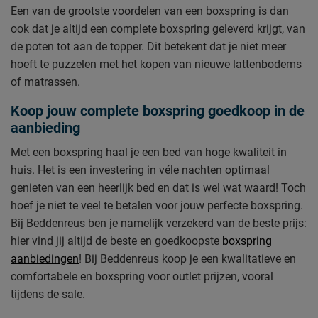
Een van de grootste voordelen van een boxspring is dan
ook dat je altijd een complete boxspring geleverd krijgt, van
de poten tot aan de topper. Dit betekent dat je niet meer
hoeft te puzzelen met het kopen van nieuwe lattenbodems
of matrassen.
Koop jouw complete boxspring goedkoop in de
aanbieding
Met een boxspring haal je een bed van hoge kwaliteit in
huis. Het is een investering in véle nachten optimaal
genieten van een heerlijk bed en dat is wel wat waard! Toch
hoef je niet te veel te betalen voor jouw perfecte boxspring.
Bij Beddenreus ben je namelijk verzekerd van de beste prijs:
hier vind jij altijd de beste en goedkoopste
boxspring
aanbiedingen
! Bij Beddenreus koop je een kwalitatieve en
comfortabele en boxspring voor outlet prijzen, vooral
tijdens de sale.