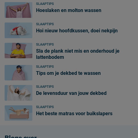
SLAAPTIPS
Hoeslaken en molton wassen
SLAAPTIPS
Hoi nieuw hoofdkussen, doei nekpijn
SLAAPTIPS
Sla de plank niet mis en onderhoud je
lattenbodem
SLAAPTIPS
Tips om je dekbed te wassen
SLAAPTIPS
De levensduur van jouw dekbed
SLAAPTIPS
Het beste matras voor buikslapers