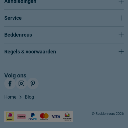
Aanbiedingen
Service
Beddenreus
Regels & voorwaarden
Volg ons
Home
Blog
© Beddenreus 2026