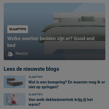
SLAAPTIPS
Welke soorten bedden zijn er? Good and
bed
Reuzzz
Lees de nieuwste blogs
SLAAPTIPS
Wat is een boxspring? En waarom mag ik er
niet op springen?
SLAAPTIPS
Van welk dekbedovertrek krijg jij het
warm?