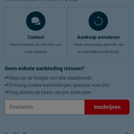
Contact
Aankoop annuleren
Neem contact op met één van
Maak eenvoudig gebruik van
onze winkels
je wettelijke bedenktijd
Geen enkele aanbieding missen?
Altijd op de hoogte van alle slaaptrends
Ontvang unieke aanbiedingen speciaal voor jou!
Krijg advies op basis van jou aankopen
Inschrijven