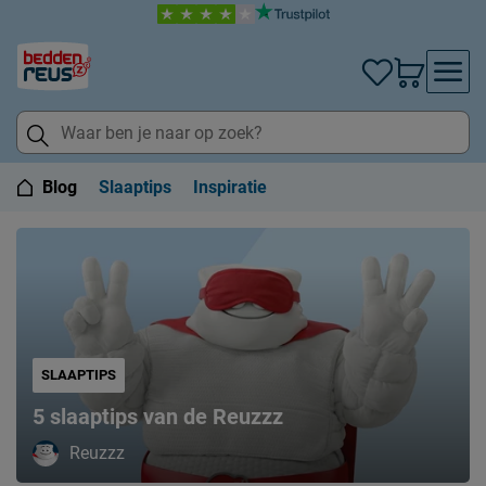
Blog
Slaaptips
Inspiratie
SLAAPTIPS
5 slaaptips van de Reuzzz
Reuzzz