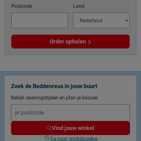
Postcode
Land
Order ophalen
Zoek de Beddenreus in jouw buurt
Bekijk openingstijden en plan je bezoek
Vind jouw winkel
Ga naar winkelzoeker