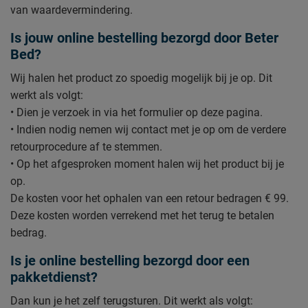
van waardevermindering.
Is jouw online bestelling bezorgd door Beter
Bed?
Wij halen het product zo spoedig mogelijk bij je op. Dit
werkt als volgt:
• Dien je verzoek in via het formulier op deze pagina.
• Indien nodig nemen wij contact met je op om de verdere
retourprocedure af te stemmen.
• Op het afgesproken moment halen wij het product bij je
op.
De kosten voor het ophalen van een retour bedragen € 99.
Deze kosten worden verrekend met het terug te betalen
bedrag.
Is je online bestelling bezorgd door een
pakketdienst?
Dan kun je het zelf terugsturen. Dit werkt als volgt: