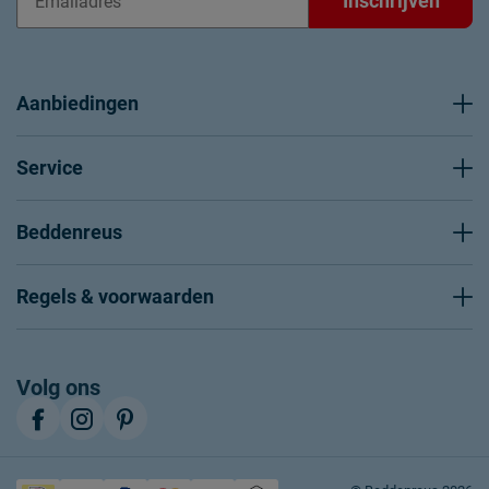
Inschrijven
Aanbiedingen
Service
Beddenreus
Regels & voorwaarden
Volg ons