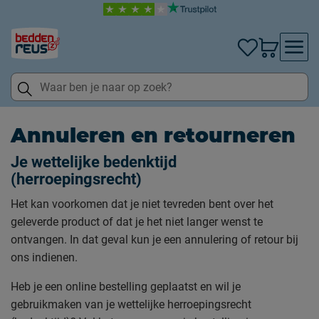
Annuleren en retourneren
Je wettelijke bedenktijd
(herroepingsrecht)
Het kan voorkomen dat je niet tevreden bent over het
geleverde product of dat je het niet langer wenst te
ontvangen. In dat geval kun je een annulering of retour bij
ons indienen.
Heb je een online bestelling geplaatst en wil je
gebruikmaken van je wettelijke herroepingsrecht