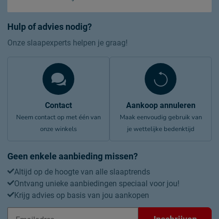
Hulp of advies nodig?
Onze slaapexperts helpen je graag!
Contact
Aankoop annuleren
Neem contact op met één van
Maak eenvoudig gebruik van
onze winkels
je wettelijke bedenktijd
Geen enkele aanbieding missen?
Altijd op de hoogte van alle slaaptrends
Ontvang unieke aanbiedingen speciaal voor jou!
Krijg advies op basis van jou aankopen