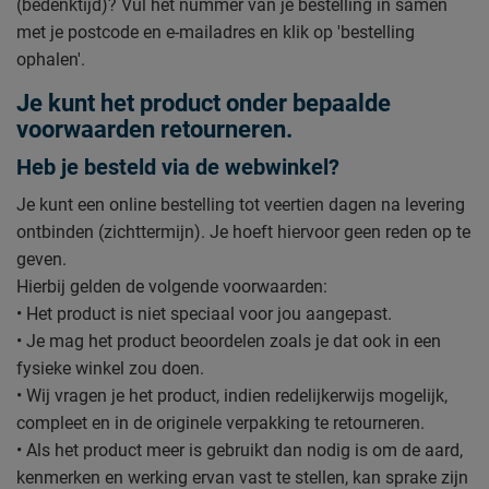
(bedenktijd)? Vul het nummer van je bestelling in samen
met je postcode en e-mailadres en klik op 'bestelling
ophalen'.
Je kunt het product onder bepaalde
voorwaarden retourneren.
Heb je besteld via de webwinkel?
Je kunt een online bestelling tot veertien dagen na levering
ontbinden (zichttermijn). Je hoeft hiervoor geen reden op te
geven.
Hierbij gelden de volgende voorwaarden:
• Het product is niet speciaal voor jou aangepast.
• Je mag het product beoordelen zoals je dat ook in een
fysieke winkel zou doen.
• Wij vragen je het product, indien redelijkerwijs mogelijk,
compleet en in de originele verpakking te retourneren.
• Als het product meer is gebruikt dan nodig is om de aard,
kenmerken en werking ervan vast te stellen, kan sprake zijn