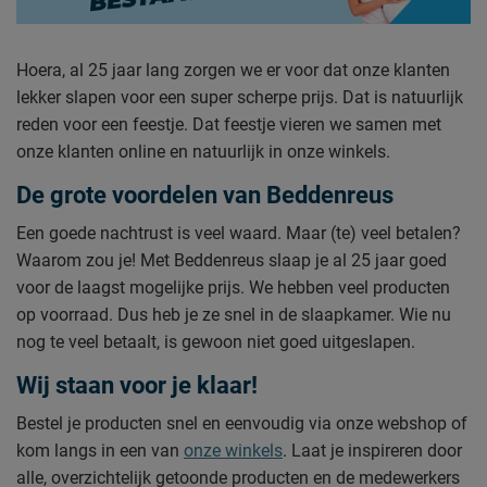
Hoera, al 25 jaar lang zorgen we er voor dat onze klanten
lekker slapen voor een super scherpe prijs. Dat is natuurlijk
reden voor een feestje. Dat feestje vieren we samen met
onze klanten online en natuurlijk in onze winkels.
De grote voordelen van Beddenreus
Een goede nachtrust is veel waard. Maar (te) veel betalen?
Waarom zou je! Met Beddenreus slaap je al 25 jaar goed
voor de laagst mogelijke prijs. We hebben veel producten
op voorraad. Dus heb je ze snel in de slaapkamer. Wie nu
nog te veel betaalt, is gewoon niet goed uitgeslapen.
Wij staan voor je klaar!
Bestel je producten snel en eenvoudig via onze webshop of
kom langs in een van
onze winkels
. Laat je inspireren door
alle, overzichtelijk getoonde producten en de medewerkers