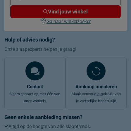
Vind jouw winkel
Ga naar winkelzoeker
Hulp of advies nodig?
Onze slaapexperts helpen je graag!
Contact
Aankoop annuleren
Neem contact op met één van
Maak eenvoudig gebruik van
onze winkels
je wettelijke bedenktijd
Geen enkele aanbieding missen?
Altijd op de hoogte van alle slaaptrends