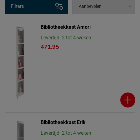
Filters
Bibliotheekkast Amori
Levertijd: 2 tot 4 weken
471.95
Bibliotheekkast Erik
Levertijd: 2 tot 4 weken