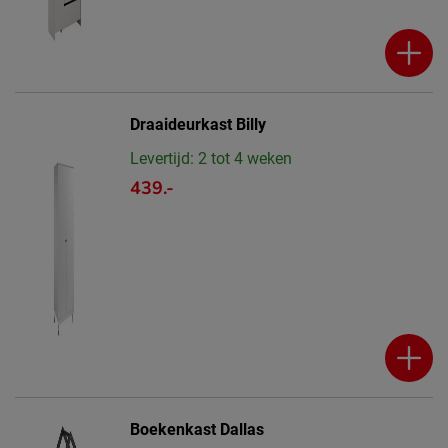
Draaideurkast Billy
Levertijd: 2 tot 4 weken
439.-
Boekenkast Dallas