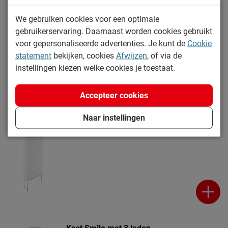
We gebruiken cookies voor een optimale
gebruikerservaring. Daarnaast worden cookies gebruikt
voor gepersonaliseerde advertenties. Je kunt de
Cookie
statement
bekijken, cookies
Afwijzen
, of via de
instellingen kiezen welke cookies je toestaat.
Draaideurkast Billy
Levertijd: 2 tot 4 weken
Accepteer cookies
649.-
Naar instellingen