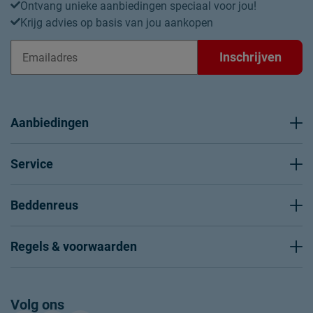
Ontvang unieke aanbiedingen speciaal voor jou!
Krijg advies op basis van jou aankopen
Inschrijven
Aanbiedingen
Service
Beddenreus
Regels & voorwaarden
Volg ons