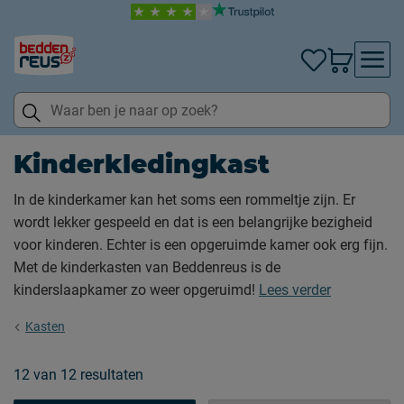
Kinderkledingkast
In de kinderkamer kan het soms een rommeltje zijn. Er
wordt lekker gespeeld en dat is een belangrijke bezigheid
voor kinderen. Echter is een opgeruimde kamer ook erg fijn.
Met de kinderkasten van Beddenreus is de
kinderslaapkamer zo weer opgeruimd!
Lees verder
Kasten
12
van
12 resultaten