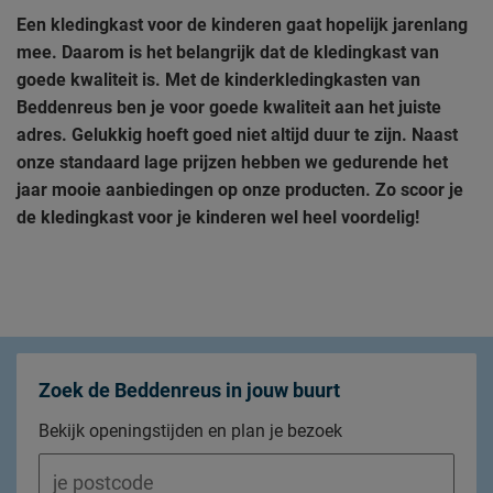
Een kledingkast voor de kinderen gaat hopelijk jarenlang
mee. Daarom is het belangrijk dat de kledingkast van
goede kwaliteit is. Met de kinderkledingkasten van
Beddenreus ben je voor goede kwaliteit aan het juiste
adres. Gelukkig hoeft goed niet altijd duur te zijn. Naast
onze standaard lage prijzen hebben we gedurende het
jaar mooie aanbiedingen op onze producten. Zo scoor je
de kledingkast voor je kinderen wel heel voordelig!
Zoek de Beddenreus in jouw buurt
Bekijk openingstijden en plan je bezoek