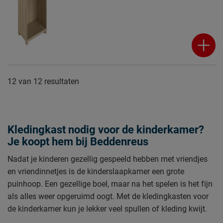
12
van
12 resultaten
Kledingkast nodig voor de kinderkamer?
Je koopt hem bij Beddenreus
Nadat je kinderen gezellig gespeeld hebben met vriendjes
en vriendinnetjes is de kinderslaapkamer een grote
puinhoop. Een gezellige boel, maar na het spelen is het fijn
als alles weer opgeruimd oogt. Met de kledingkasten voor
de kinderkamer kun je lekker veel spullen of kleding kwijt.