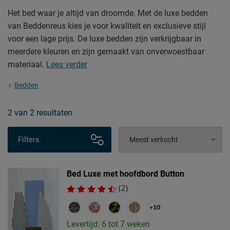
Het bed waar je altijd van droomde. Met de luxe bedden
van Beddenreus kies je voor kwaliteit en exclusieve stijl
voor een lage prijs. De luxe bedden zijn verkrijgbaar in
meerdere kleuren en zijn gemaakt van onverwoestbaar
materiaal.
Lees verder
Bedden
2
van
2 resultaten
Filters
Bed Luxe met hoofdbord Button
(2)
+10
Levertijd: 6 tot 7 weken