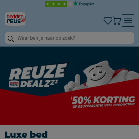
Luxe bed