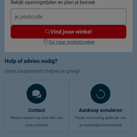
Bekijk openingstijden en plan je bezoek
Vind jouw winkel
Ga naar winkelzoeker
Hulp of advies nodig?
Onze slaapexperts helpen je graag!
Contact
Aankoop annuleren
Neem contact op met één van
Maak eenvoudig gebruik van
onze winkels
je wettelijke bedenktijd