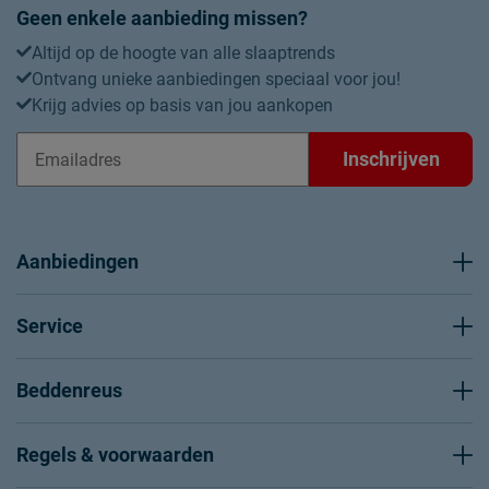
Geen enkele aanbieding missen?
Altijd op de hoogte van alle slaaptrends
Ontvang unieke aanbiedingen speciaal voor jou!
Krijg advies op basis van jou aankopen
Inschrijven
Aanbiedingen
Service
Beddenreus
Regels & voorwaarden