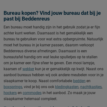
Bureau kopen? Vind jouw bureau dat bij je
past bij Beddenreus
Een bureau moet handig zijn in het gebruik zodat je er fijn
achter kunt werken. Daarnaast is het gemakkelijk een
bureau te gebruiken voor wat extra opbergruimte. Natuurlijk
moet het bureau in je kamer passen, daarom verkoopt
Beddenreus diverse afmetingen. Daarnaast is een
bureautafel handig om wat leuke spulletjes op te stallen
om je kamer een fijne sfeer te geven. Een mooi lampje,
kaarsen of
wekker
kun je er gemakkelijk op kwijt. Naast ons
aanbod bureaus hebben wij ook andere meubelen voor in je
slaapkamer te koop. Naast comfortabele
bedden
en
boxsprings
, vind je bij ons ook
kledingkasten
,
nachtkastjes
,
hockers
en
commodes
in het aanbod. Zo maak je jouw
slaapkamer helemaal compleet.