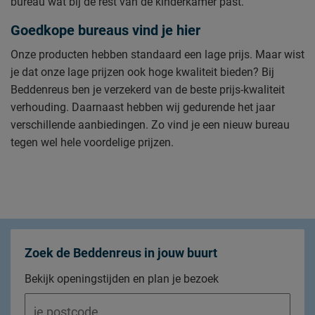
bureau wat bij de rest van de kinderkamer past.
Goedkope bureaus vind je hier
Onze producten hebben standaard een lage prijs. Maar wist
je dat onze lage prijzen ook hoge kwaliteit bieden? Bij
Beddenreus ben je verzekerd van de beste prijs-kwaliteit
verhouding. Daarnaast hebben wij gedurende het jaar
verschillende aanbiedingen. Zo vind je een nieuw bureau
tegen wel hele voordelige prijzen.
Zoek de Beddenreus in jouw buurt
Bekijk openingstijden en plan je bezoek