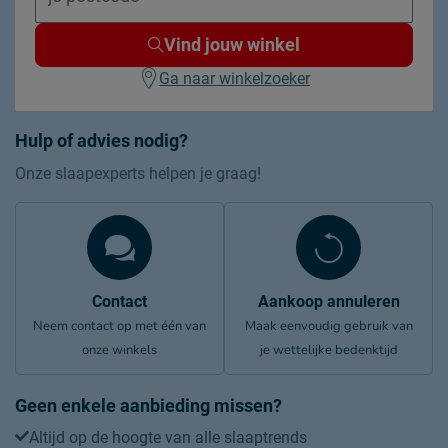
Vind jouw winkel
Ga naar winkelzoeker
Hulp of advies nodig?
Onze slaapexperts helpen je graag!
Contact
Aankoop annuleren
Neem contact op met één van
Maak eenvoudig gebruik van
onze winkels
je wettelijke bedenktijd
Geen enkele aanbieding missen?
Altijd op de hoogte van alle slaaptrends