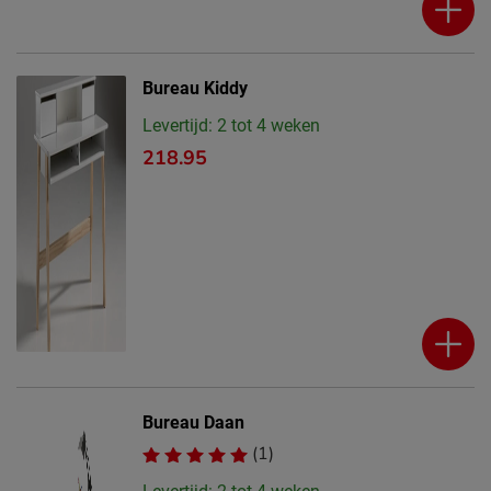
Bureau Kiddy
Levertijd: 2 tot 4 weken
218.95
Bureau Daan
(1)