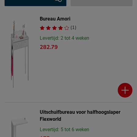
Bureau Amori
(1)
Levertijd: 2 tot 4 weken
282.79
Uitschuifbureau voor halfhoogslaper
Flexworld
Levertijd: 5 tot 6 weken