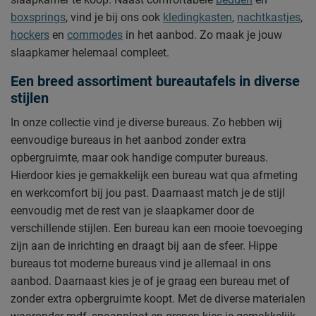
boxsprings
, vind je bij ons ook
kledingkasten
,
nachtkastjes
,
hockers
en
commodes
in het aanbod. Zo maak je jouw
slaapkamer helemaal compleet.
Een breed assortiment bureautafels in diverse
stijlen
In onze collectie vind je diverse bureaus. Zo hebben wij
eenvoudige bureaus in het aanbod zonder extra
opbergruimte, maar ook handige computer bureaus.
Hierdoor kies je gemakkelijk een bureau wat qua afmeting
en werkcomfort bij jou past. Daarnaast match je de stijl
eenvoudig met de rest van je slaapkamer door de
verschillende stijlen. Een bureau kan een mooie toevoeging
zijn aan de inrichting en draagt bij aan de sfeer. Hippe
bureaus tot moderne bureaus vind je allemaal in ons
aanbod. Daarnaast kies je of je graag een bureau met of
zonder extra opbergruimte koopt. Met de diverse materialen