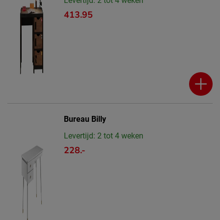
Levertijd: 2 tot 4 weken
413.95
Bureau Billy
Levertijd: 2 tot 4 weken
228.-