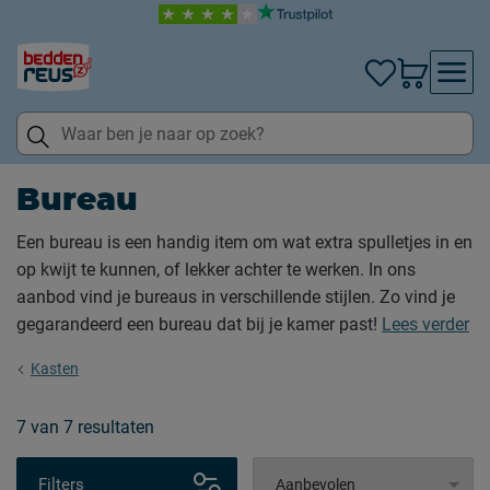
Bureau
Een bureau is een handig item om wat extra spulletjes in en
op kwijt te kunnen, of lekker achter te werken. In ons
aanbod vind je bureaus in verschillende stijlen. Zo vind je
gegarandeerd een bureau dat bij je kamer past!
Lees verder
Kasten
7
van
7 resultaten
Filters