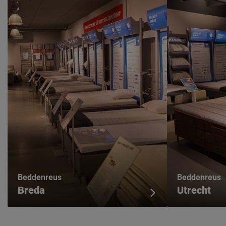
Beddenreus
Beddenreus
Breda
Utrecht