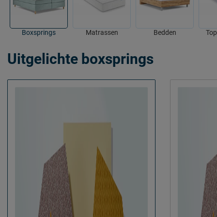
Boxsprings
Matrassen
Bedden
Top
Uitgelichte boxsprings