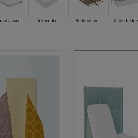
matrassen
Dekbedden
Bedbodems
Kinderbedde