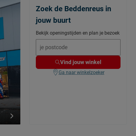
Zoek de Beddenreus in
jouw buurt
Bekijk openingstijden en plan je bezoek
Vind jouw winkel
Ga naar winkelzoeker