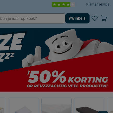
Klantenservice
Winkels