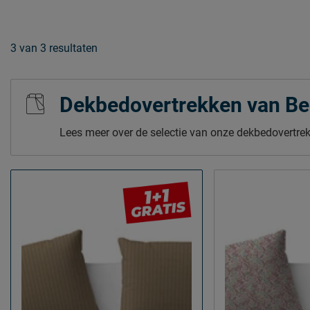
3
van
3 resultaten
Dekbedovertrekken van B
Lees meer over de selectie van onze dekbedovertre