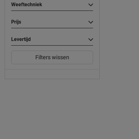
Weeftechniek
Prijs
Levertijd
Filters wissen