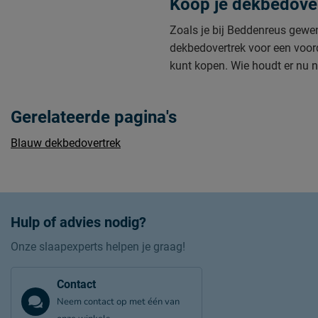
Koop je dekbedover
Zoals je bij Beddenreus gewen
dekbedovertrek voor een voor
kunt kopen. Wie houdt er nu n
Gerelateerde pagina's
Blauw dekbedovertrek
Hulp of advies nodig?
Onze slaapexperts helpen je graag!
Contact
Neem contact op met één van