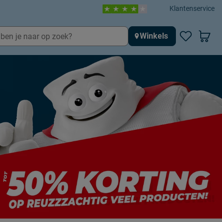
Klantenservice
Winkels