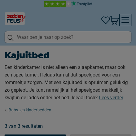
Kajuitbed
Een kinderkamer is niet alleen een slaapkamer, maar ook
een speelkamer. Helaas kan al dat speelgoed voor een
rommeltje zorgen. Met een kajuitbed is opruimen gelukkig
zo gepiept. Je kunt namelijk al het speelgoed makkelijk
kwijt in de lades onder het bed. Ideaal toch?
Lees verder
Baby- en kinderbedden
3
van
3 resultaten