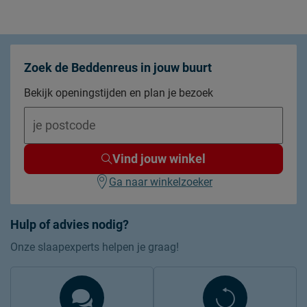
Zoek de Beddenreus in jouw buurt
Bekijk openingstijden en plan je bezoek
Vind jouw winkel
Ga naar winkelzoeker
Hulp of advies nodig?
Onze slaapexperts helpen je graag!