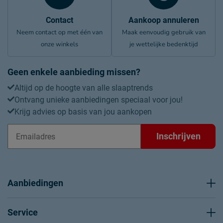
Contact
Aankoop annuleren
Neem contact op met één van
Maak eenvoudig gebruik van
onze winkels
je wettelijke bedenktijd
Geen enkele aanbieding missen?
Altijd op de hoogte van alle slaaptrends
Ontvang unieke aanbiedingen speciaal voor jou!
Krijg advies op basis van jou aankopen
Inschrijven
Aanbiedingen
Service