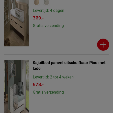
Levertijd: 4 dagen
369.-
Gratis verzending
Kajuitbed paneel uitschuifbaar Pino met
lade
Levertijd: 2 tot 4 weken
578.-
Gratis verzending