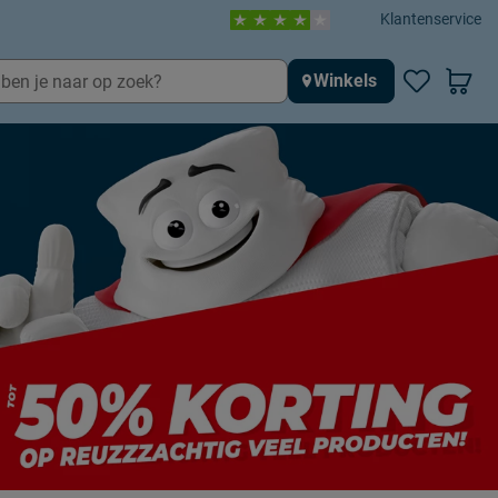
Klantenservice
Winkels