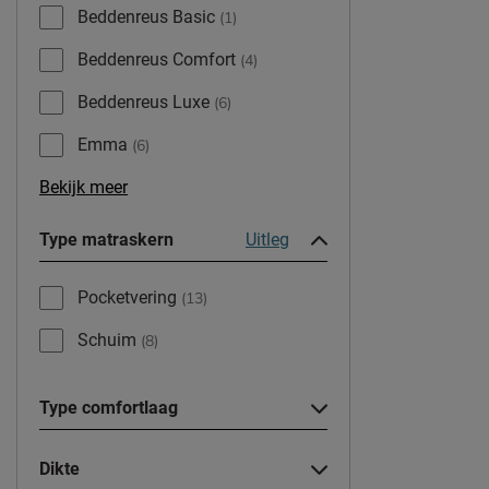
Beddenreus Basic
(1)
Beddenreus Comfort
(4)
Beddenreus Luxe
(6)
Emma
(6)
Bekijk meer
Type matraskern
Uitleg
Pocketvering
(13)
Schuim
(8)
Type comfortlaag
Dikte