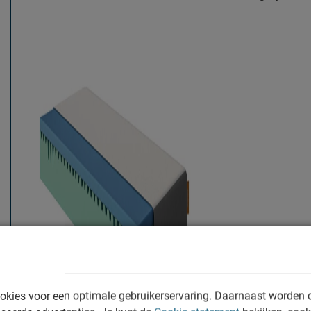
okies voor een optimale gebruikerservaring. Daarnaast worden 