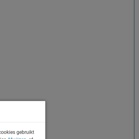
cookies gebruikt