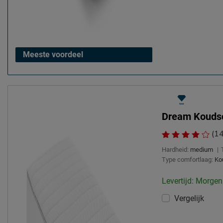
Meeste voordeel
Dream Kouds
(14
Hardheid:
medium
|
Type comfortlaag:
Ko
Levertijd: Morgen
Vergelijk