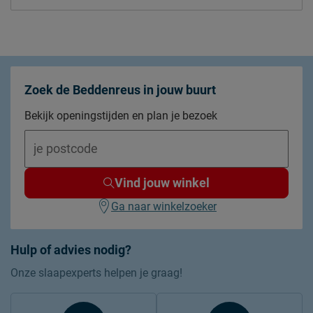
Zoek de Beddenreus in jouw buurt
Bekijk openingstijden en plan je bezoek
Vind jouw winkel
Ga naar winkelzoeker
Hulp of advies nodig?
Onze slaapexperts helpen je graag!