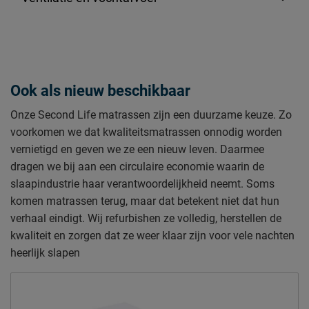
Ook als nieuw beschikbaar
Onze Second Life matrassen zijn een duurzame keuze. Zo
voorkomen we dat kwaliteitsmatrassen onnodig worden
vernietigd en geven we ze een nieuw leven. Daarmee
dragen we bij aan een circulaire economie waarin de
slaapindustrie haar verantwoordelijkheid neemt. Soms
komen matrassen terug, maar dat betekent niet dat hun
verhaal eindigt. Wij refurbishen ze volledig, herstellen de
kwaliteit en zorgen dat ze weer klaar zijn voor vele nachten
heerlijk slapen