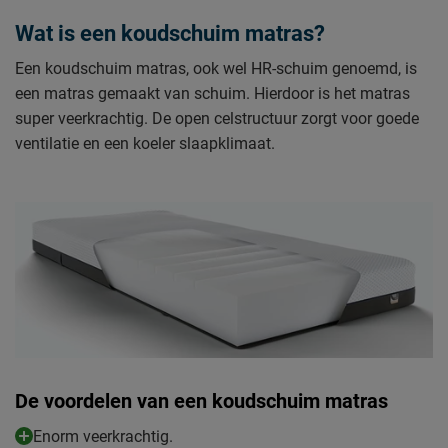
Wat is een koudschuim matras?
Een koudschuim matras, ook wel HR-schuim genoemd, is
een matras gemaakt van schuim. Hierdoor is het matras
super veerkrachtig. De open celstructuur zorgt voor goede
ventilatie en een koeler slaapklimaat.
De voordelen van een koudschuim matras
Enorm veerkrachtig.