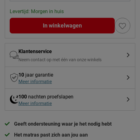
Levertijd: Morgen in huis
In winkelwagen
Klantenservice
Neem contact op met één van onze winkels
10
jaar garantie
Meer informatie
100
nachten proefslapen
Meer informatie
Geeft ondersteuning waar je het nodig hebt
Het matras past zich aan jou aan