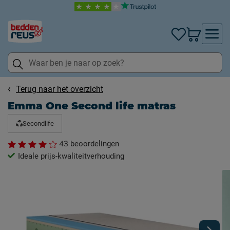
Terug naar het overzicht
Emma One Second life matras
Secondlife
43
beoordelingen
Ideale prijs-kwaliteitverhouding