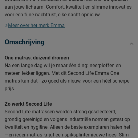
aan jouw lichaam. Comfort, kwaliteit en slimme innovaties
voor een fijne nachtrust, elke nacht opnieuw.
Meer over het merk Emma
Omschrijving
One matras, duizend dromen
Na een lange dag wil je maar één ding: neerploffen en
meteen lekker liggen. Met dit Second Life Emma One
matras kan dat—zo goed als nieuw, voor een héél scherpe
prijs.
Zo werkt Second Life
Second Life matrassen worden streng geselecteerd,
grondig gereinigd en volgens industriële normen getest op
kwaliteit en hygiëne. Alleen de beste exemplaren halen het
—en ieder matras krijgt een spiksplinternieuwe hoes. Slim