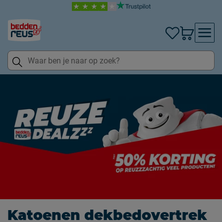
Katoenen dekbedovertrek