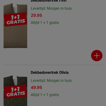
Dekbedovertrek Finn
Levertijd: Morgen in huis
29.95
Altijd 1 + 1 gratis
Dekbedovertrek Olivia
Levertijd: Morgen in huis
49.95
Altijd 1 + 1 gratis