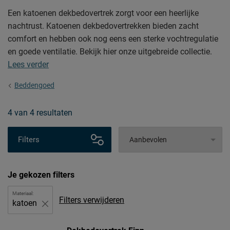
Een katoenen dekbedovertrek zorgt voor een heerlijke
nachtrust. Katoenen dekbedovertrekken bieden zacht
comfort en hebben ook nog eens een sterke vochtregulatie
en goede ventilatie. Bekijk hier onze uitgebreide collectie.
Lees verder
Beddengoed
4
van
4 resultaten
Filters
Je gekozen filters
Materiaal:
Filters verwijderen
katoen