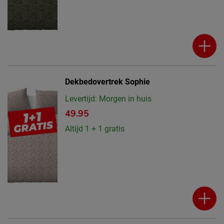
Dekbedovertrek Sophie
Levertijd: Morgen in huis
49.95
Altijd 1 + 1 gratis