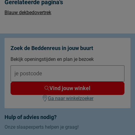
Gerelateerde pagina's
Blauw dekbedovertrek
Zoek de Beddenreus in jouw buurt
Bekijk openingstijden en plan je bezoek
Vind jouw winkel
Ga naar winkelzoeker
Hulp of advies nodig?
Onze slaapexperts helpen je graag!