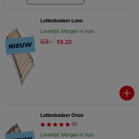
Lattenbodem Luno
Levertijd: Morgen in huis
69.-
55.20
Lattenbodem Orion
(5)
Levertijd: Morgen in huis