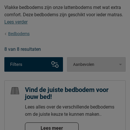
Vlakke bedbodems zijn onze lattenbodems met wat extra
comfort. Deze bedbodems zijn geschikt voor ieder matras.
Lees verder
Bedbodems
8
van
8 resultaten
Filters
Vind de juiste bedbodem voor
jouw bed!
Lees alles over de verschillende bedbodems
om de juiste keuze te kunnen maken..
Lees meer