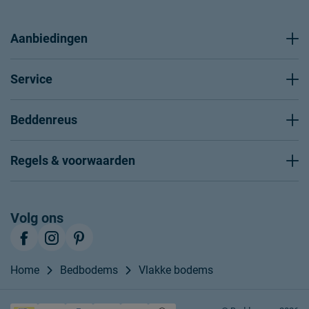
Aanbiedingen
Service
Beddenreus
Regels & voorwaarden
Volg ons
Home
Bedbodems
Vlakke bodems