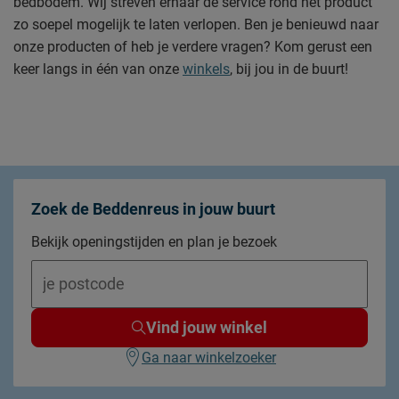
bedbodem. Wij streven ernaar de service rond het product
zo soepel mogelijk te laten verlopen. Ben je benieuwd naar
onze producten of heb je verdere vragen? Kom gerust een
keer langs in één van onze
winkels
, bij jou in de buurt!
Zoek de Beddenreus in jouw buurt
Bekijk openingstijden en plan je bezoek
Vind jouw winkel
Ga naar winkelzoeker