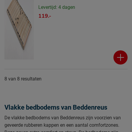
Levertijd: 4 dagen
119.-
8
van
8 resultaten
Vlakke bedbodems van Beddenreus
De vlakke bedbodems van Beddenreus zijn voorzien van
geveerde rubberen kappen en een aantal comfortzones.