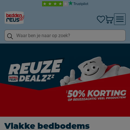
Vlakke bedbodems