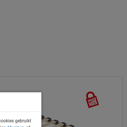
cookies gebruikt