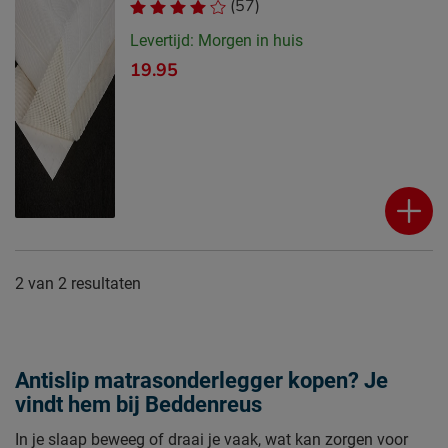
(57)
Levertijd: Morgen in huis
19.95
2
van
2 resultaten
Antislip matrasonderlegger kopen? Je
vindt hem bij Beddenreus
In je slaap beweeg of draai je vaak, wat kan zorgen voor