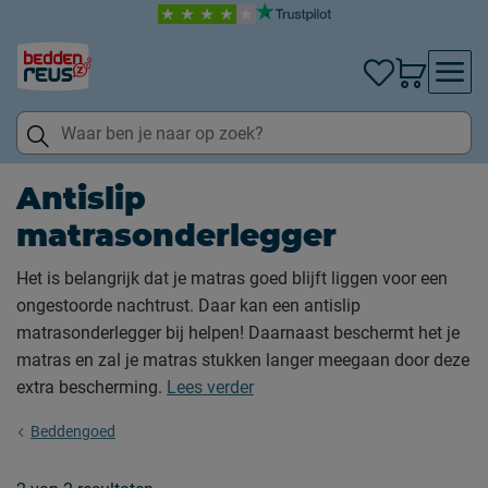
Antislip
matrasonderlegger
Het is belangrijk dat je matras goed blijft liggen voor een
ongestoorde nachtrust. Daar kan een antislip
matrasonderlegger bij helpen! Daarnaast beschermt het je
matras en zal je matras stukken langer meegaan door deze
extra bescherming.
Lees verder
Beddengoed