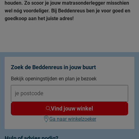
houden. Zo scoor je jouw matrasonderlegger misschien
wel nóg voordeliger. Bij Beddenreus ben je voor goed en
goedkoop aan het juiste adres!
Zoek de Beddenreus in jouw buurt
Bekijk openingstijden en plan je bezoek
Vind jouw winkel
Ga naar winkelzoeker
Hulp of advies nodig?