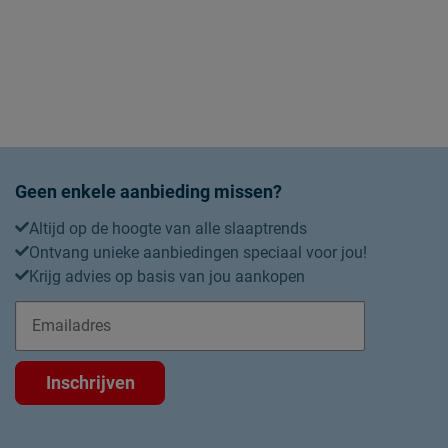
Geen enkele aanbieding missen?
Altijd op de hoogte van alle slaaptrends
Ontvang unieke aanbiedingen speciaal voor jou!
Krijg advies op basis van jou aankopen
Inschrijven