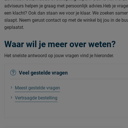
adviseurs helpen je graag met persoonlijk advies.Heb je vragen 
een klacht? Ook dan staan we voor je klaar. We zoeken samen 
slaapt. Neem gerust contact op met de winkel bij jou in de buur
geplaatst.
Waar wil je meer over weten?
Het snelste antwoord op jouw vragen vind je hieronder.
Veel gestelde vragen
Meest gestelde vragen
Vertraagde bestelling