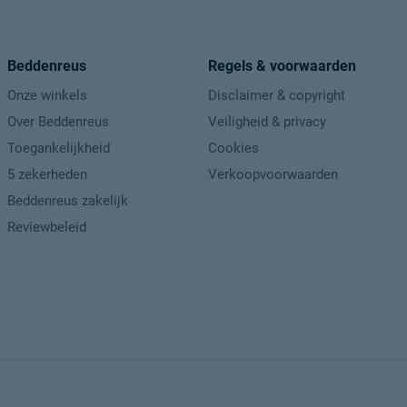
Beddenreus
Regels & voorwaarden
Onze winkels
Disclaimer & copyright
Over Beddenreus
Veiligheid & privacy
Toegankelijkheid
Cookies
5 zekerheden
Verkoopvoorwaarden
Beddenreus zakelijk
Reviewbeleid