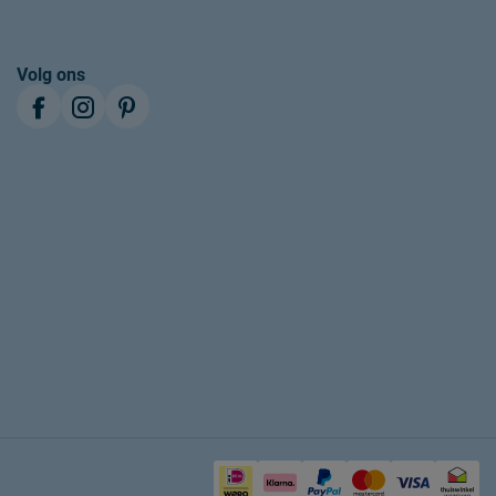
Volg ons