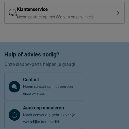
Klantenservice
Neem contact op met één van onze winkels
Hulp of advies nodig?
Onze slaapexperts helpen je graag!
Contact
Neem contact op met één van
onze winkels
Aankoop annuleren
Maak eenvoudig gebruik van je
wettelijke bedenktijd