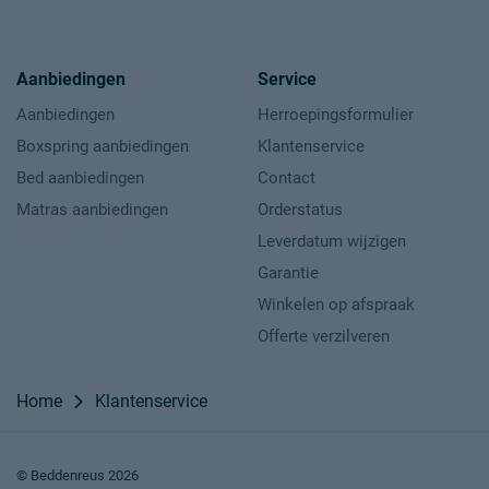
Aanbiedingen
Service
Aanbiedingen
Herroepingsformulier
Boxspring aanbiedingen
Klantenservice
Bed aanbiedingen
Contact
Matras aanbiedingen
Orderstatus
Leverdatum wijzigen
Garantie
Winkelen op afspraak
Offerte verzilveren
Home
Klantenservice
© Beddenreus 2026