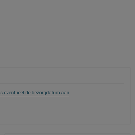
 pas eventueel de bezorgdatum aan