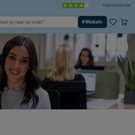
Klantenservice
Winkels