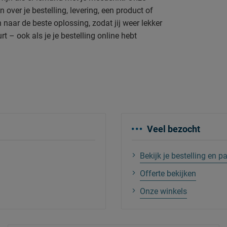
over je bestelling, levering, een product of
naar de beste oplossing, zodat jij weer lekker
t – ook als je je bestelling online hebt
Veel bezocht
Bekijk je bestelling en
Offerte bekijken
Onze winkels