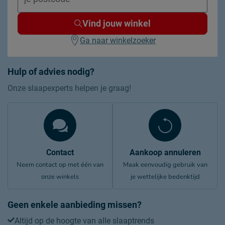
Vind jouw winkel
Ga naar winkelzoeker
Hulp of advies nodig?
Onze slaapexperts helpen je graag!
Contact
Aankoop annuleren
Neem contact op met één van
Maak eenvoudig gebruik van
onze winkels
je wettelijke bedenktijd
Geen enkele aanbieding missen?
Altijd op de hoogte van alle slaaptrends