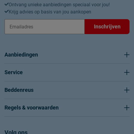
Ontvang unieke aanbiedingen speciaal voor jou!
Krijg advies op basis van jou aankopen
Inschrijven
Aanbiedingen
Service
Beddenreus
Regels & voorwaarden
Volg ons