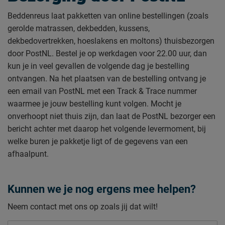
Beddenreus laat pakketten van online bestellingen (zoals
gerolde matrassen, dekbedden, kussens,
dekbedovertrekken, hoeslakens en moltons) thuisbezorgen
door PostNL. Bestel je op werkdagen voor 22.00 uur, dan
kun je in veel gevallen de volgende dag je bestelling
ontvangen. Na het plaatsen van de bestelling ontvang je
een email van PostNL met een Track & Trace nummer
waarmee je jouw bestelling kunt volgen. Mocht je
onverhoopt niet thuis zijn, dan laat de PostNL bezorger een
bericht achter met daarop het volgende levermoment, bij
welke buren je pakketje ligt of de gegevens van een
afhaalpunt.
Kunnen we je nog ergens mee helpen?
Neem contact met ons op zoals jij dat wilt!