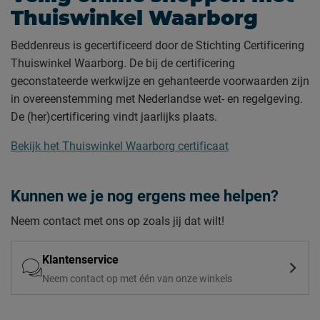
Thuiswinkel Waarborg
Beddenreus is gecertificeerd door de Stichting Certificering
Thuiswinkel Waarborg. De bij de certificering
geconstateerde werkwijze en gehanteerde voorwaarden zijn
in overeenstemming met Nederlandse wet- en regelgeving.
De (her)certificering vindt jaarlijks plaats.
Bekijk het Thuiswinkel Waarborg certificaat
Kunnen we je nog ergens mee helpen?
Neem contact met ons op zoals jij dat wilt!
Klantenservice
Neem contact op met één van onze winkels