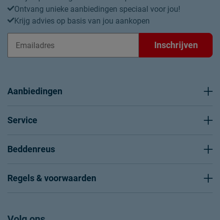
Ontvang unieke aanbiedingen speciaal voor jou!
Krijg advies op basis van jou aankopen
Inschrijven
Aanbiedingen
Service
Beddenreus
Regels & voorwaarden
Volg ons