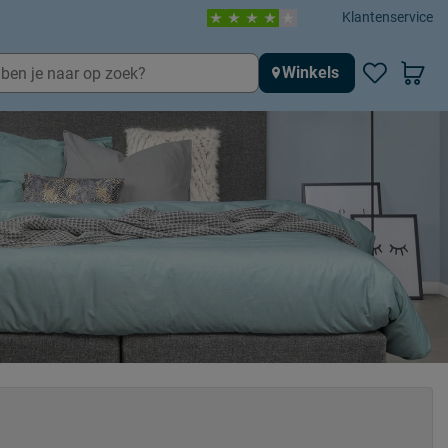
Klantenservice
Winkels