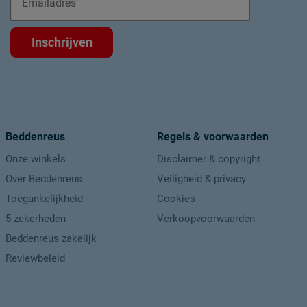
Inschrijven
Beddenreus
Regels & voorwaarden
Onze winkels
Disclaimer & copyright
Over Beddenreus
Veiligheid & privacy
Toegankelijkheid
Cookies
5 zekerheden
Verkoopvoorwaarden
Beddenreus zakelijk
Reviewbeleid