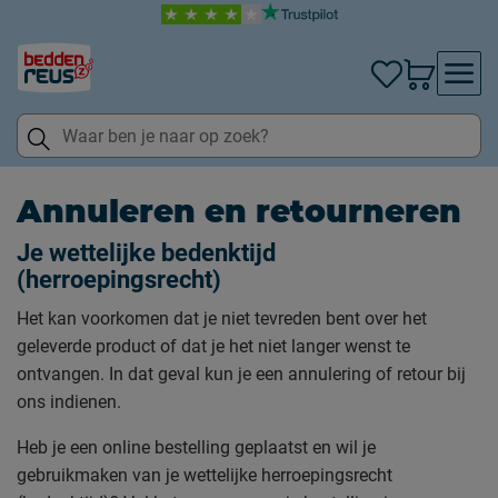
Annuleren en retourneren
Je wettelijke bedenktijd
(herroepingsrecht)
Het kan voorkomen dat je niet tevreden bent over het
geleverde product of dat je het niet langer wenst te
ontvangen. In dat geval kun je een annulering of retour bij
ons indienen.
Heb je een online bestelling geplaatst en wil je
gebruikmaken van je wettelijke herroepingsrecht