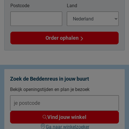
Postcode
Land
Order ophalen
Zoek de Beddenreus in jouw buurt
Bekijk openingstijden en plan je bezoek
Vind jouw winkel
Ga naar winkelzoeker