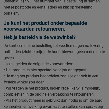
(bedenktijd)? Vul het nummer van je bestelling in samen
met je postcode en e-mailadres en klik op 'bestelling
ophalen'.
Je kunt het product onder bepaalde
voorwaarden retourneren.
Heb je besteld via de webwinkel?
Je kunt een online bestelling tot veertien dagen na levering
ontbinden (zichttermijn). Je hoeft hiervoor geen reden op te
geven.
Hierbij gelden de volgende voorwaarden:
• Het product is niet speciaal voor jou aangepast.
• Je mag het product beoordelen zoals je dat ook in een
fysieke winkel zou doen.
• Wij vragen je het product, indien redelijkerwijs mogelijk,
compleet en in de originele verpakking te retourneren.
• Als het product meer is gebruikt dan nodig is om de aard,
kenmerken en werking ervan vast te stellen, kan sprake zijn