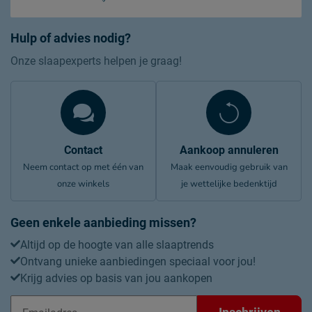
Hulp of advies nodig?
Onze slaapexperts helpen je graag!
Contact
Aankoop annuleren
Neem contact op met één van
Maak eenvoudig gebruik van
onze winkels
je wettelijke bedenktijd
Geen enkele aanbieding missen?
Altijd op de hoogte van alle slaaptrends
Ontvang unieke aanbiedingen speciaal voor jou!
Krijg advies op basis van jou aankopen