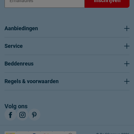
Inschrijven
Aanbiedingen
Service
Beddenreus
Regels & voorwaarden
Volg ons