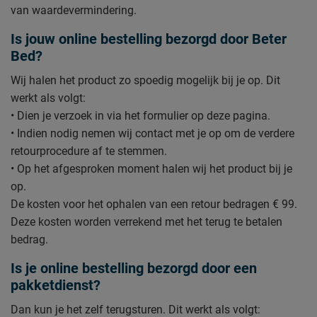
van waardevermindering.
Is jouw online bestelling bezorgd door Beter
Bed?
Wij halen het product zo spoedig mogelijk bij je op. Dit
werkt als volgt:
• Dien je verzoek in via het formulier op deze pagina.
• Indien nodig nemen wij contact met je op om de verdere
retourprocedure af te stemmen.
• Op het afgesproken moment halen wij het product bij je
op.
De kosten voor het ophalen van een retour bedragen € 99.
Deze kosten worden verrekend met het terug te betalen
bedrag.
Is je online bestelling bezorgd door een
pakketdienst?
Dan kun je het zelf terugsturen. Dit werkt als volgt: