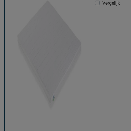
Vergelijk