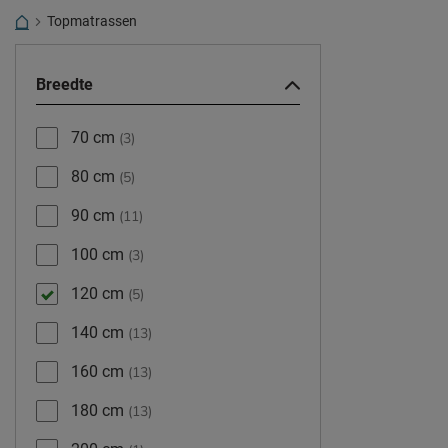
Topmatrassen
Breedte
70 cm
(3)
80 cm
(5)
90 cm
(11)
100 cm
(3)
120 cm
(5)
140 cm
(13)
160 cm
(13)
180 cm
(13)