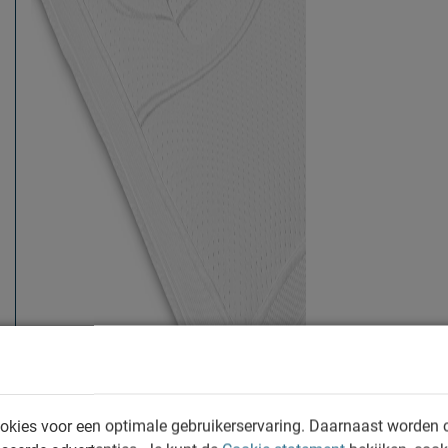
okies voor een optimale gebruikerservaring. Daarnaast worden 