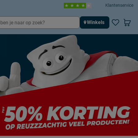
Klantenservice
Winkels