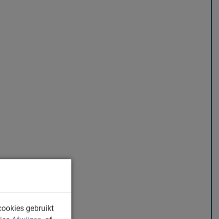
cookies gebruikt