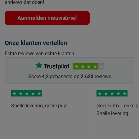
anderen dat doen!
Aanmelden nieuwsbrief
Onze klanten vertellen
Echte reviews van echte klanten
Score
4,2
gebaseerd op
2.620
reviews
Snelle levering, goeie prijs .
Goeie info. Leuke pr
Snelle levering.