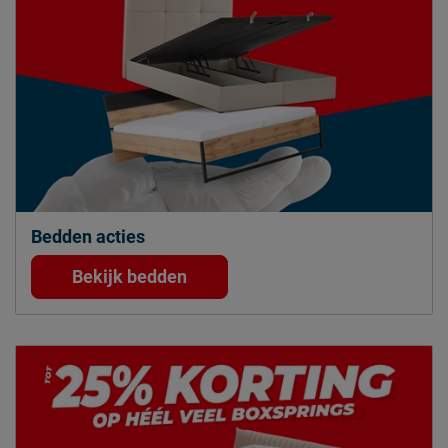
Bedden acties
Bekijk bedden