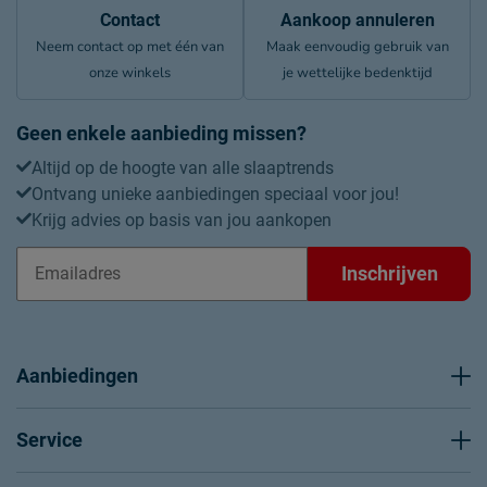
Contact
Aankoop annuleren
Neem contact op met één van
Maak eenvoudig gebruik van
onze winkels
je wettelijke bedenktijd
Geen enkele aanbieding missen?
Altijd op de hoogte van alle slaaptrends
Ontvang unieke aanbiedingen speciaal voor jou!
Krijg advies op basis van jou aankopen
Inschrijven
Aanbiedingen
Service