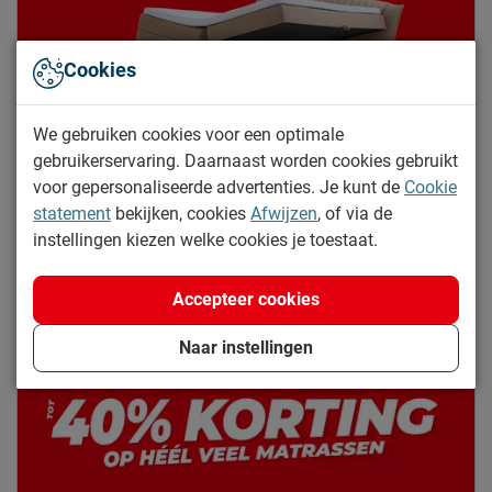
Cookies
We gebruiken cookies voor een optimale
gebruikerservaring. Daarnaast worden cookies gebruikt
voor gepersonaliseerde advertenties. Je kunt de
Cookie
statement
bekijken, cookies
Afwijzen
, of via de
instellingen kiezen welke cookies je toestaat.
Boxspring acties
Accepteer cookies
Bekijk boxsprings
Naar instellingen