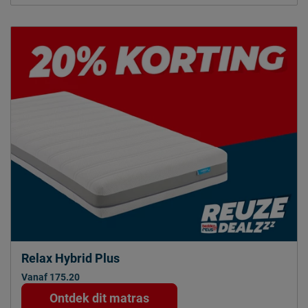
Relax Hybrid Plus
Vanaf 175.20
Ontdek dit matras