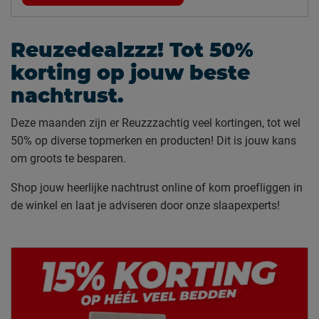
Reuzedealzzz! Tot 50%
korting op jouw beste
nachtrust.
Deze maanden zijn er Reuzzzachtig veel kortingen, tot wel
50% op diverse topmerken en producten! Dit is jouw kans
om groots te besparen.
Shop jouw heerlijke nachtrust online of kom proefliggen in
de winkel en laat je adviseren door onze slaapexperts!