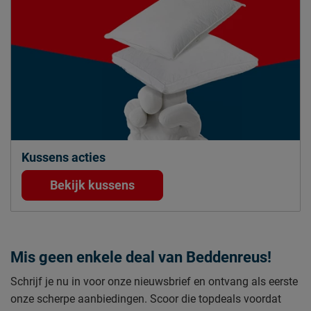
Kussens acties
Bekijk kussens
Mis geen enkele deal van Beddenreus!
Schrijf je nu in voor onze nieuwsbrief en ontvang als eerste
onze scherpe aanbiedingen. Scoor die topdeals voordat