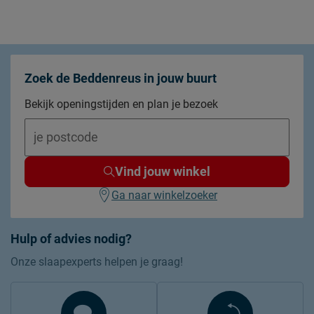
Zoek de Beddenreus in jouw buurt
Bekijk openingstijden en plan je bezoek
Vind jouw winkel
Ga naar winkelzoeker
Hulp of advies nodig?
Onze slaapexperts helpen je graag!