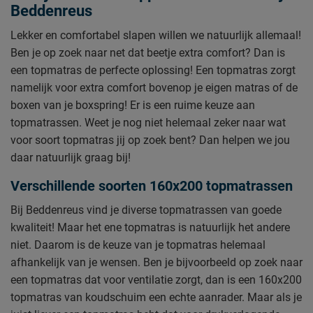
Beddenreus
Lekker en comfortabel slapen willen we natuurlijk allemaal!
Ben je op zoek naar net dat beetje extra comfort? Dan is
een topmatras de perfecte oplossing! Een topmatras zorgt
namelijk voor extra comfort bovenop je eigen matras of de
boxen van je boxspring! Er is een ruime keuze aan
topmatrassen. Weet je nog niet helemaal zeker naar wat
voor soort topmatras jij op zoek bent? Dan helpen we jou
daar natuurlijk graag bij!
Verschillende soorten 160x200 topmatrassen
Bij Beddenreus vind je diverse topmatrassen van goede
kwaliteit! Maar het ene topmatras is natuurlijk het andere
niet. Daarom is de keuze van je topmatras helemaal
afhankelijk van je wensen. Ben je bijvoorbeeld op zoek naar
een topmatras dat voor ventilatie zorgt, dan is een 160x200
topmatras van koudschuim een echte aanrader.
Maar als je