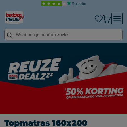
Topmatras 160x200