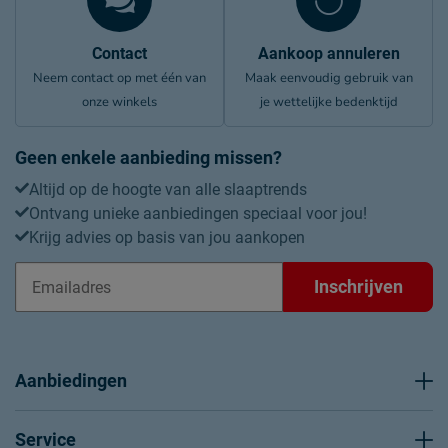
Contact
Aankoop annuleren
Neem contact op met één van
Maak eenvoudig gebruik van
onze winkels
je wettelijke bedenktijd
Geen enkele aanbieding missen?
Altijd op de hoogte van alle slaaptrends
Ontvang unieke aanbiedingen speciaal voor jou!
Krijg advies op basis van jou aankopen
Inschrijven
Aanbiedingen
Service