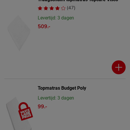
(47)
Levertijd: 3 dagen
509.-
Topmatras Budget Poly
Levertijd: 3 dagen
99.-