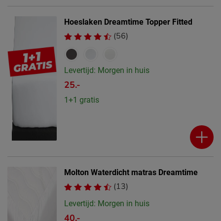
Hoeslaken Dreamtime Topper Fitted
(56)
Levertijd: Morgen in huis
25.-
1+1 gratis
Molton Waterdicht matras Dreamtime
(13)
Levertijd: Morgen in huis
40.-