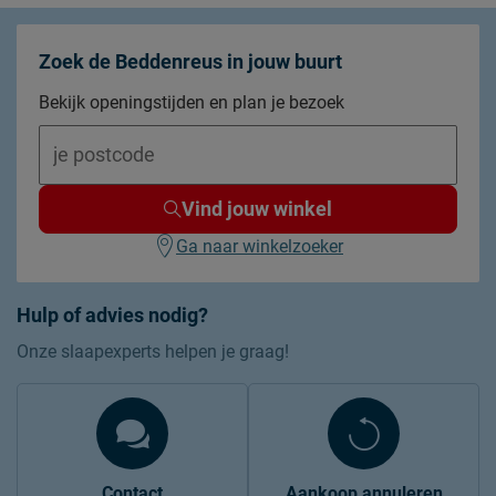
Zoek de Beddenreus in jouw buurt
Bekijk openingstijden en plan je bezoek
Vind jouw winkel
Ga naar winkelzoeker
Hulp of advies nodig?
Onze slaapexperts helpen je graag!
Contact
Aankoop annuleren