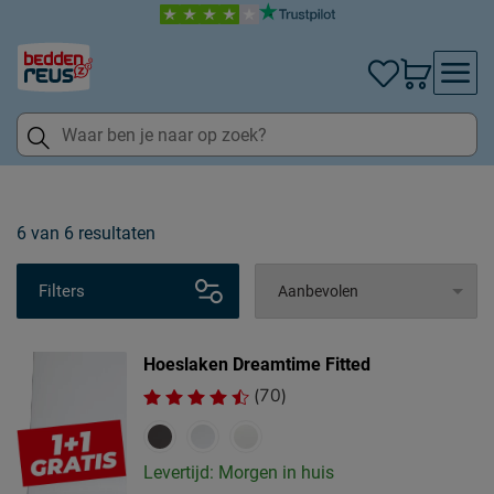
6
van
6 resultaten
Filters
Hoeslaken Dreamtime Fitted
(70)
Levertijd: Morgen in huis