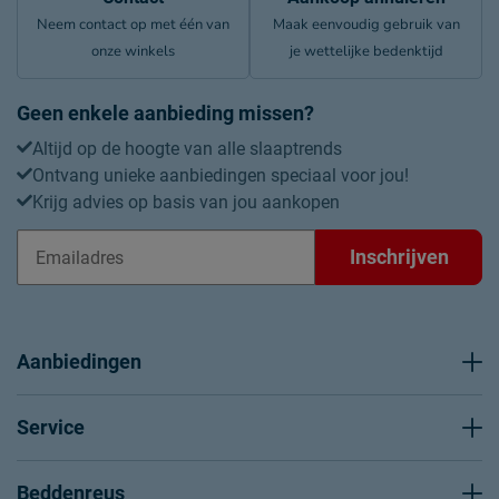
Neem contact op met één van
Maak eenvoudig gebruik van
onze winkels
je wettelijke bedenktijd
Geen enkele aanbieding missen?
Altijd op de hoogte van alle slaaptrends
Ontvang unieke aanbiedingen speciaal voor jou!
Krijg advies op basis van jou aankopen
Inschrijven
Aanbiedingen
Service
Beddenreus