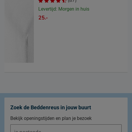
(87)
Levertijd: Morgen in huis
25.-
Zoek de Beddenreus in jouw buurt
Bekijk openingstijden en plan je bezoek