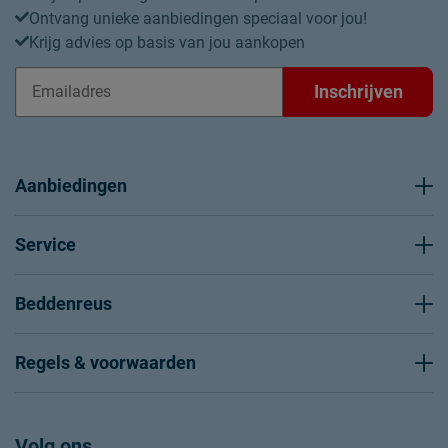
Ontvang unieke aanbiedingen speciaal voor jou!
Krijg advies op basis van jou aankopen
Inschrijven
Aanbiedingen
Service
Beddenreus
Regels & voorwaarden
Volg ons