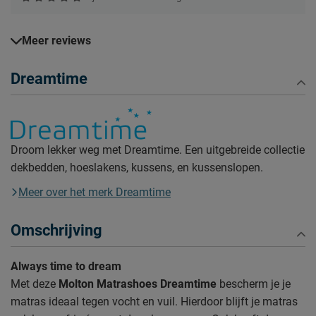
Meer reviews
Dreamtime
Droom lekker weg met Dreamtime. Een uitgebreide collectie
dekbedden, hoeslakens, kussens, en kussenslopen.
Meer over het merk Dreamtime
Omschrijving
Always time to dream
Met deze
Molton Matrashoes Dreamtime
bescherm je je
matras ideaal tegen vocht en vuil. Hierdoor blijft je matras