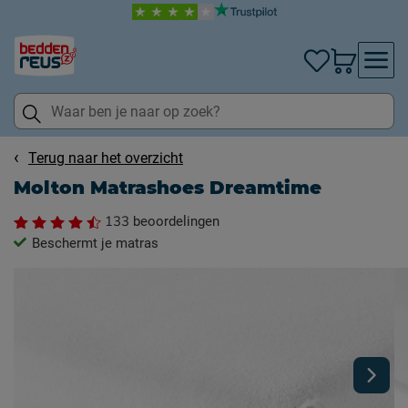
Terug naar het overzicht
Molton Matrashoes Dreamtime
133
beoordelingen
Beschermt je matras