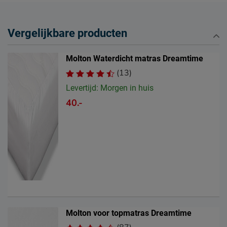
Vergelijkbare producten
Molton Waterdicht matras Dreamtime
(13)
Levertijd: Morgen in huis
40.-
Molton voor topmatras Dreamtime