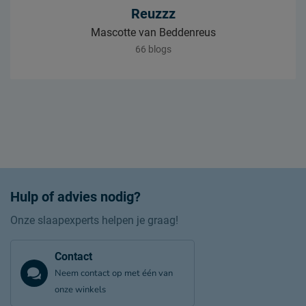
Reuzzz
Mascotte van Beddenreus
66 blogs
Hulp of advies nodig?
Onze slaapexperts helpen je graag!
Contact
Neem contact op met één van
onze winkels