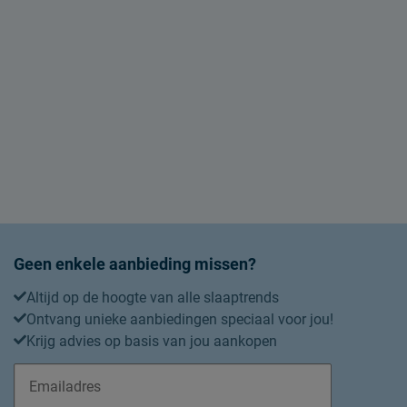
Geen enkele aanbieding missen?
Altijd op de hoogte van alle slaaptrends
Ontvang unieke aanbiedingen speciaal voor jou!
Krijg advies op basis van jou aankopen