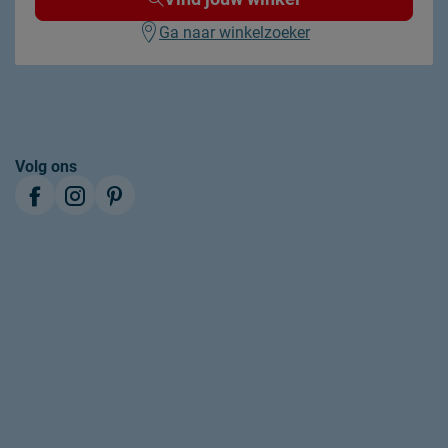
Ga naar winkelzoeker
Volg ons