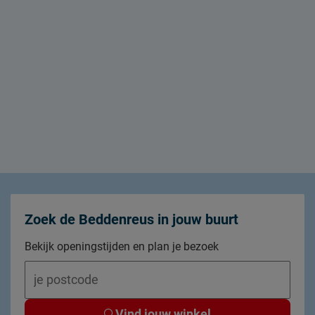
Zoek de Beddenreus in jouw buurt
Bekijk openingstijden en plan je bezoek
Vind jouw winkel