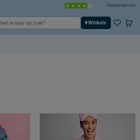
Klantenservice
Winkels