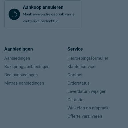
Aankoop annuleren
Maak eenvoudig gebruik van je
wettelijke bedenktijd
Aanbiedingen
Service
Aanbiedingen
Herroepingsformulier
Boxspring aanbiedingen
Klantenservice
Bed aanbiedingen
Contact
Matras aanbiedingen
Orderstatus
Leverdatum wijzigen
Garantie
Winkelen op afspraak
Offerte verzilveren