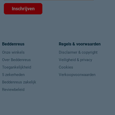
Inschrijven
Beddenreus
Regels & voorwaarden
Onze winkels
Disclaimer & copyright
Over Beddenreus
Veiligheid & privacy
Toegankelijkheid
Cookies
5 zekerheden
Verkoopvoorwaarden
Beddenreus zakelijk
Reviewbeleid