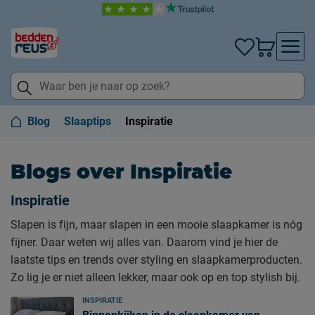
Blog
Slaaptips
Inspiratie
Blogs over Inspiratie
Inspiratie
Slapen is fijn, maar slapen in een mooie slaapkamer is nóg
fijner. Daar weten wij alles van. Daarom vind je hier de
laatste tips en trends over styling en slaapkamerproducten.
Zo lig je er niet alleen lekker, maar ook op en top stylish bij.
INSPIRATIE