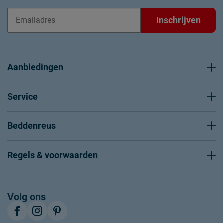
Inschrijven
Aanbiedingen
Service
Beddenreus
Regels & voorwaarden
Volg ons