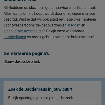
Bij Beddenreus staat een goede service en prijs centraal.
Alles wat je online koopt wordt door onze eigen mensen
bezorgd. Wist je dat wij ook altijd een lage prijs hanteren
voor tweepersoons dekbedovertrekken,
bedden
en
slaapkamer accessoires
? Bekijk onze wisselende
aanbiedingen
en maak gebruik van deze buitenkansen!
Gerelateerde pagina's
Blauw dekbedovertrek
Zoek de Beddenreus in jouw buurt
Bekijk openingstijden en plan je bezoek