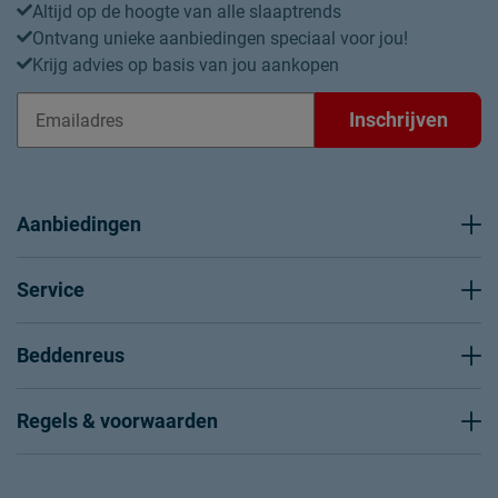
Altijd op de hoogte van alle slaaptrends
Ontvang unieke aanbiedingen speciaal voor jou!
Krijg advies op basis van jou aankopen
Inschrijven
Aanbiedingen
Service
Beddenreus
Regels & voorwaarden