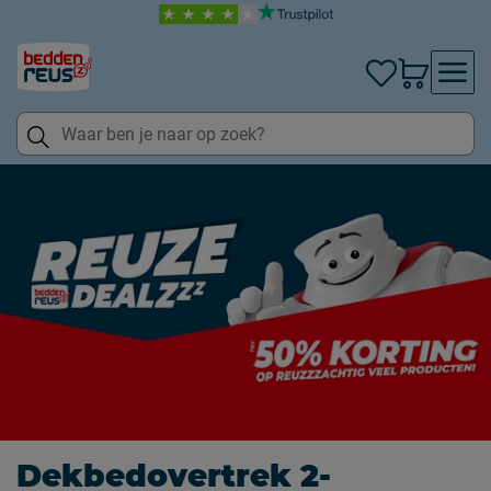
Dekbedovertrek 2-