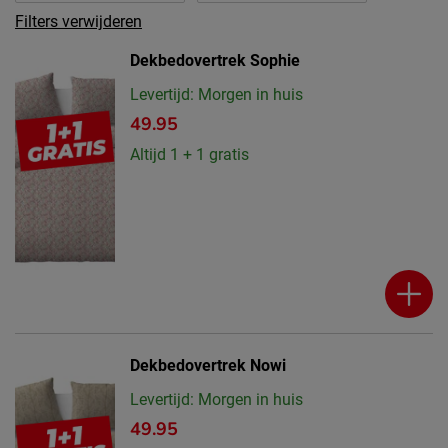
Filters verwijderen
Dekbedovertrek Sophie
Levertijd: Morgen in huis
49.95
Altijd 1 + 1 gratis
Dekbedovertrek Nowi
Levertijd: Morgen in huis
49.95