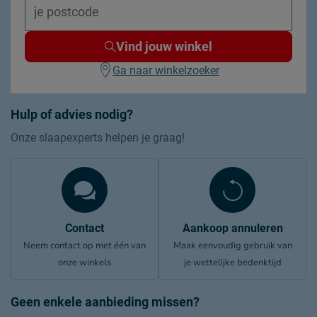
Vind jouw winkel
Ga naar winkelzoeker
Hulp of advies nodig?
Onze slaapexperts helpen je graag!
Contact
Aankoop annuleren
Neem contact op met één van
Maak eenvoudig gebruik van
onze winkels
je wettelijke bedenktijd
Geen enkele aanbieding missen?