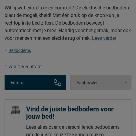
Wil jij wat extra luxe en comfort? De elektrische bedbodem
biedt de mogelijkheid! Met één druk op de knop kun je
rechtop in je bed zitten. De bedbodem beweegt
automatisch met je mee. Handig voor het gemak, maar ook
voor mensen met een slechte rug of nek.
Lees verder
Bedbodems
1
van
1 Resultaat
Filters
Vind de juiste bedbodem voor
jouw bed!
Lees alles over de verschillende bedbodems
om de juiste keuze te kunnen maken..