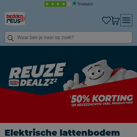
Elektrische lattenbodem