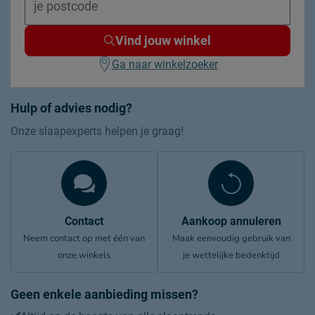
Vind jouw winkel
Ga naar winkelzoeker
Hulp of advies nodig?
Onze slaapexperts helpen je graag!
Contact
Aankoop annuleren
Neem contact op met één van
Maak eenvoudig gebruik van
onze winkels
je wettelijke bedenktijd
Geen enkele aanbieding missen?