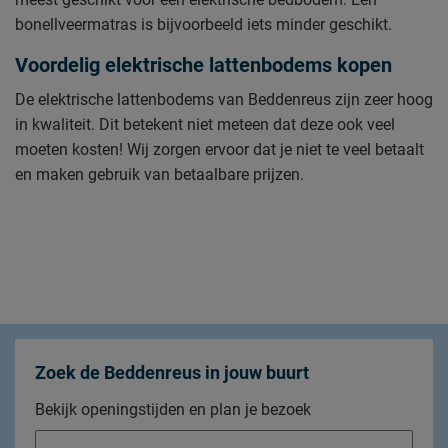
bonellveermatras is bijvoorbeeld iets minder geschikt.
Voordelig elektrische lattenbodems kopen
De elektrische lattenbodems van Beddenreus zijn zeer hoog
in kwaliteit. Dit betekent niet meteen dat deze ook veel
moeten kosten! Wij zorgen ervoor dat je niet te veel betaalt
en maken gebruik van betaalbare prijzen.
Zoek de Beddenreus in jouw buurt
Bekijk openingstijden en plan je bezoek