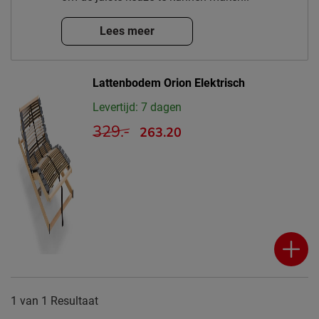
Lees meer
Lattenbodem Orion Elektrisch
Levertijd: 7 dagen
329.-
263.20
1
van
1 Resultaat