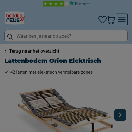
Terug naar het overzicht
Lattenbodem Orion Elektrisch
42 latten met elektrisch verstelbare zones