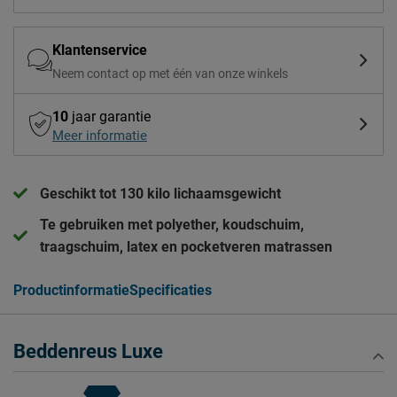
Klantenservice
Neem contact op met één van onze winkels
10
jaar garantie
Meer informatie
Geschikt tot 130 kilo lichaamsgewicht
Te gebruiken met polyether, koudschuim,
traagschuim, latex en pocketveren matrassen
Productinformatie
Specificaties
Beddenreus Luxe