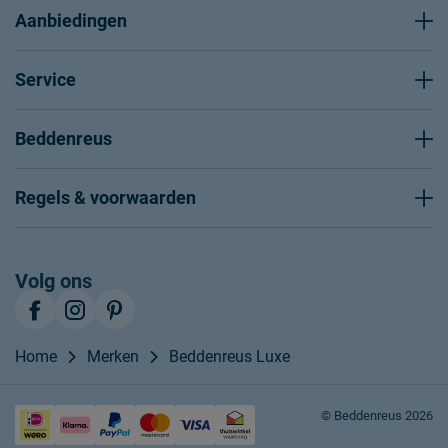
Aanbiedingen
Service
Beddenreus
Regels & voorwaarden
Volg ons
Home
Merken
Beddenreus Luxe
© Beddenreus 2026