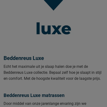
Beddenreus Luxe
Echt het maximale uit je slaap halen doe je met de
Beddenreus Luxe collectie. Bepaal zelf hoe je slaapt in stijl
en comfort. Met de hoogste kwaliteit voor de laagste prijs.
Beddenreus Luxe matrassen
Door middel van onze jarenlange ervaring zijn we