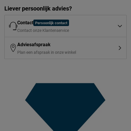
Liever persoonlijk advies?
Contact
Persoonlijk contact
Contact onze Klantenservice
Adviesafspraak
Plan een afspraak in onze winkel