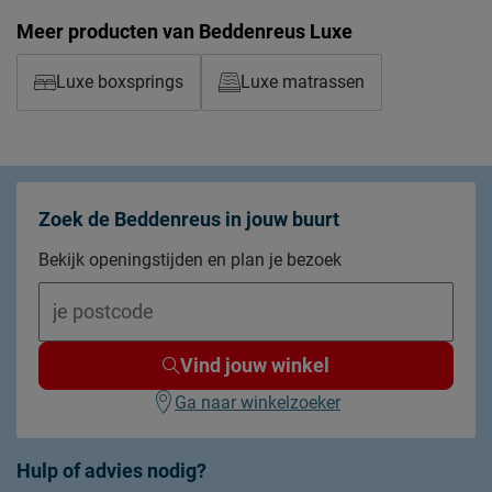
Meer producten van Beddenreus Luxe
Luxe boxsprings
Luxe matrassen
Zoek de Beddenreus in jouw buurt
Bekijk openingstijden en plan je bezoek
Vind jouw winkel
Ga naar winkelzoeker
Hulp of advies nodig?