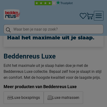
.
Haal het maximale uit je slaap
Beddenreus Luxe
Echt het maximale uit je slaap halen doe je met de
Beddenreus Luxe collectie. Bepaal zelf hoe je slaapt in stijl
en comfort. Met de hoogste kwaliteit voor de laagste prijs.
Meer producten van Beddenreus Luxe
Luxe boxsprings
Luxe matrassen