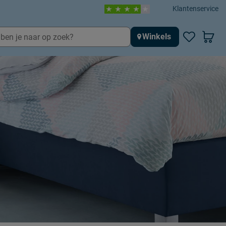
Klantenservice
Winkels