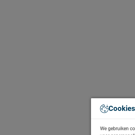
Cookies
We gebruiken co