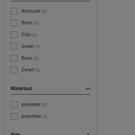
Antraciet
(2)
Bruin
(1)
Grijs
(1)
Groen
(1)
Roze
(1)
Zwart
(1)
Materiaal
polyester
(2)
polyether
(1)
Prijs