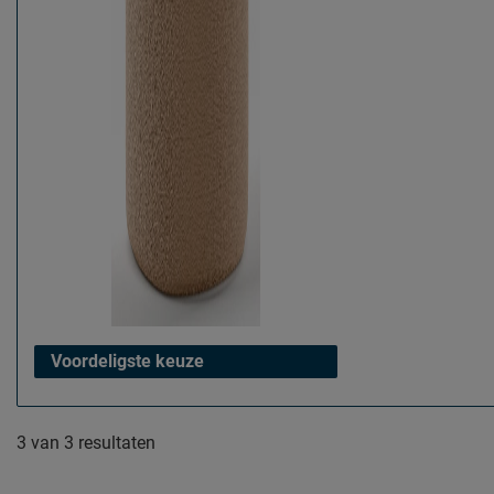
Voordeligste keuze
3
van
3 resultaten