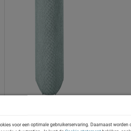
okies voor een optimale gebruikerservaring. Daarnaast worden 