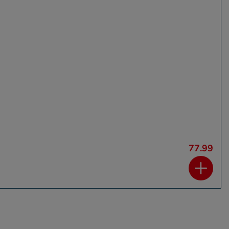
77.99