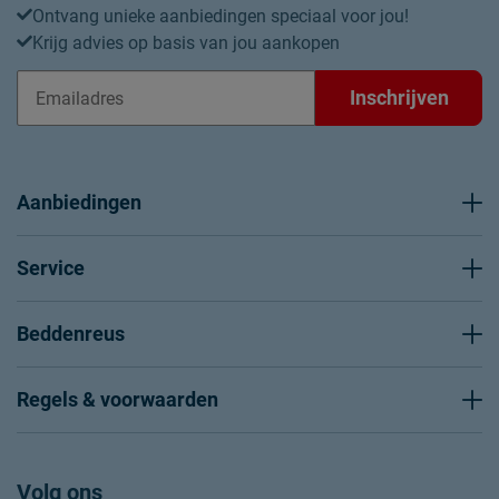
Ontvang unieke aanbiedingen speciaal voor jou!
Krijg advies op basis van jou aankopen
Inschrijven
Aanbiedingen
Service
Beddenreus
Regels & voorwaarden
Volg ons