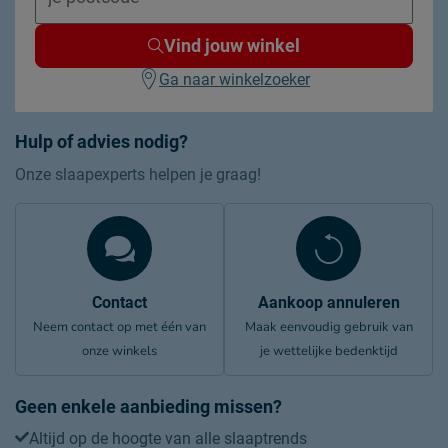
Vind jouw winkel
Ga naar winkelzoeker
Hulp of advies nodig?
Onze slaapexperts helpen je graag!
Contact
Aankoop annuleren
Neem contact op met één van
Maak eenvoudig gebruik van
onze winkels
je wettelijke bedenktijd
Geen enkele aanbieding missen?
Altijd op de hoogte van alle slaaptrends