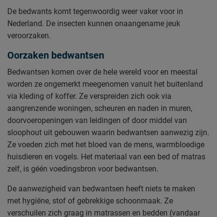
De bedwants komt tegenwoordig weer vaker voor in
Nederland. De insecten kunnen onaangename jeuk
veroorzaken.
Oorzaken bedwantsen
Bedwantsen komen over de hele wereld voor en meestal
worden ze ongemerkt meegenomen vanuit het buitenland
via kleding of koffer. Ze verspreiden zich ook via
aangrenzende woningen, scheuren en naden in muren,
doorvoeropeningen van leidingen of door middel van
sloophout uit gebouwen waarin bedwantsen aanwezig zijn.
Ze voeden zich met het bloed van de mens, warmbloedige
huisdieren en vogels. Het materiaal van een bed of matras
zelf, is géén voedingsbron voor bedwantsen.
De aanwezigheid van bedwantsen heeft niets te maken
met hygiëne, stof of gebrekkige schoonmaak. Ze
verschuilen zich graag in matrassen en bedden (vandaar