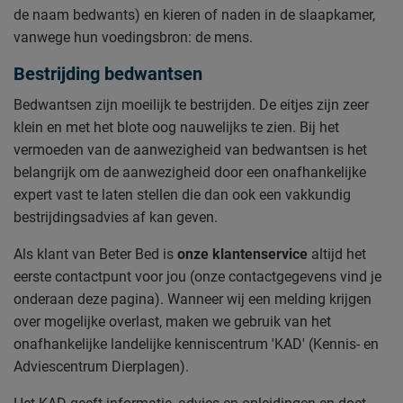
de naam bedwants) en kieren of naden in de slaapkamer,
vanwege hun voedingsbron: de mens.
Bestrijding bedwantsen
Bedwantsen zijn moeilijk te bestrijden. De eitjes zijn zeer
klein en met het blote oog nauwelijks te zien. Bij het
vermoeden van de aanwezigheid van bedwantsen is het
belangrijk om de aanwezigheid door een onafhankelijke
expert vast te laten stellen die dan ook een vakkundig
bestrijdingsadvies af kan geven.
Als klant van Beter Bed is
onze klantenservice
altijd het
eerste contactpunt voor jou (onze contactgegevens vind je
onderaan deze pagina). Wanneer wij een melding krijgen
over mogelijke overlast, maken we gebruik van het
onafhankelijke landelijke kenniscentrum 'KAD' (Kennis- en
Adviescentrum Dierplagen).