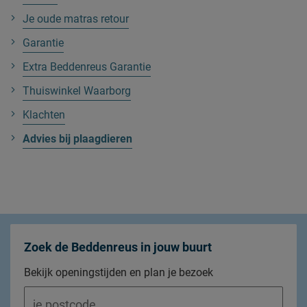
Je oude matras retour
Garantie
Extra Beddenreus Garantie
Thuiswinkel Waarborg
Klachten
Advies bij plaagdieren
Zoek de Beddenreus in jouw buurt
Bekijk openingstijden en plan je bezoek