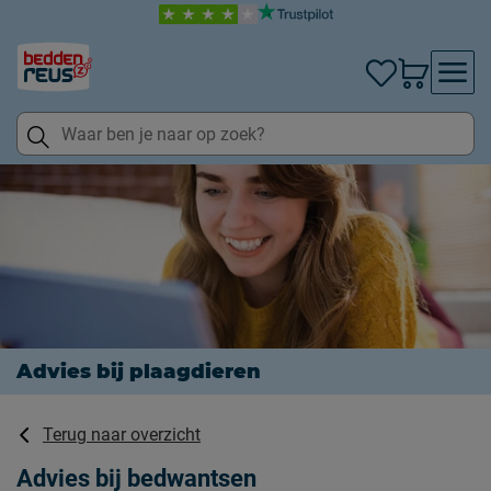
Advies bij
plaagdieren
Terug naar overzicht
Advies bij bedwantsen