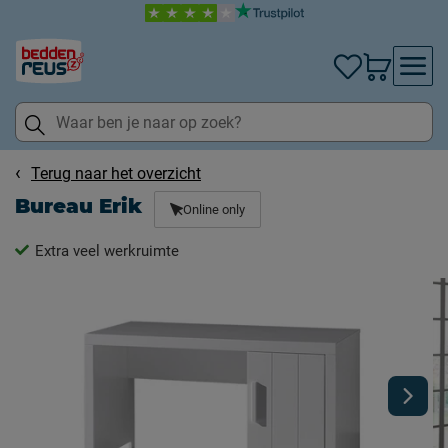
Terug naar het overzicht
Bureau Erik
Online only
Extra veel werkruimte