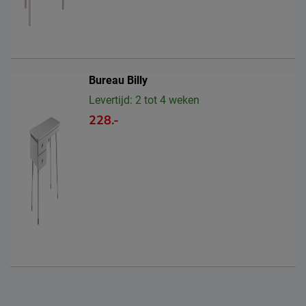
Bureau Billy
Levertijd: 2 tot 4 weken
228.-