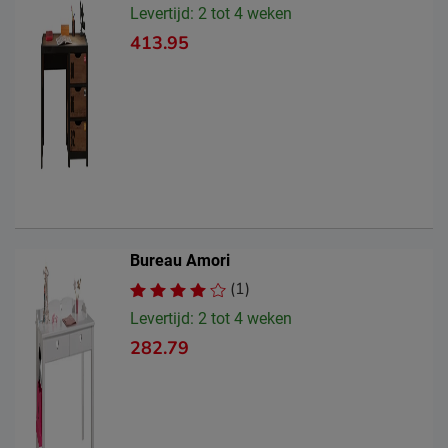
Levertijd: 2 tot 4 weken
413.95
Bureau Amori
(1)
Levertijd: 2 tot 4 weken
282.79