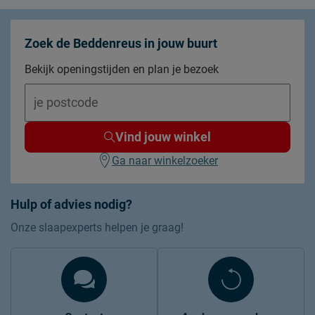
Zoek de Beddenreus in jouw buurt
Bekijk openingstijden en plan je bezoek
Vind jouw winkel
Ga naar winkelzoeker
Hulp of advies nodig?
Onze slaapexperts helpen je graag!