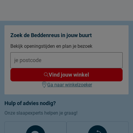
Zoek de Beddenreus in jouw buurt
Bekijk openingstijden en plan je bezoek
Vind jouw winkel
Ga naar winkelzoeker
Hulp of advies nodig?
Onze slaapexperts helpen je graag!