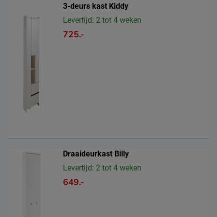
3-deurs kast Kiddy
Levertijd: 2 tot 4 weken
725.-
Draaideurkast Billy
Levertijd: 2 tot 4 weken
649.-