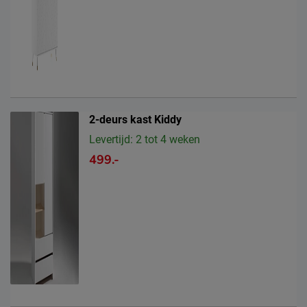
2-deurs kast Kiddy
Levertijd: 2 tot 4 weken
499.-