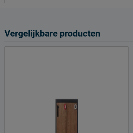
Vergelijkbare producten