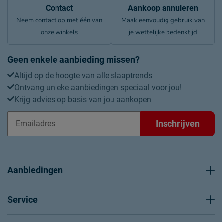
Contact
Aankoop annuleren
Neem contact op met één van
Maak eenvoudig gebruik van
onze winkels
je wettelijke bedenktijd
Geen enkele aanbieding missen?
Altijd op de hoogte van alle slaaptrends
Ontvang unieke aanbiedingen speciaal voor jou!
Krijg advies op basis van jou aankopen
Inschrijven
Aanbiedingen
Service