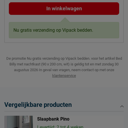
In winkelwagen
Nu gratis verzending op Vipack bedden.
De promotie Nu gratis verzending op Vipack bedden. voor het artikel Bed
Billy met nachtkast (90 x 200 cm, wit) is geldig tot en met zondag 30
augustus 2026
In geval van vragen, neem contact op met onze
klantenservice
Vergelijkbare producten
Slaapbank Pino
Levertijd: 2 tot 4 weken