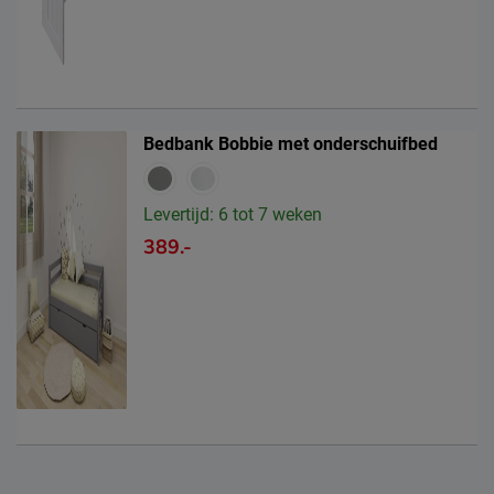
Bedbank Bobbie met onderschuifbed
Levertijd: 6 tot 7 weken
389.-