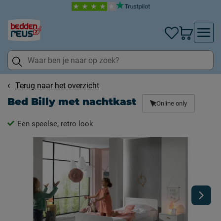
Terug naar het overzicht
Bed Billy met nachtkast
Online only
Een speelse, retro look