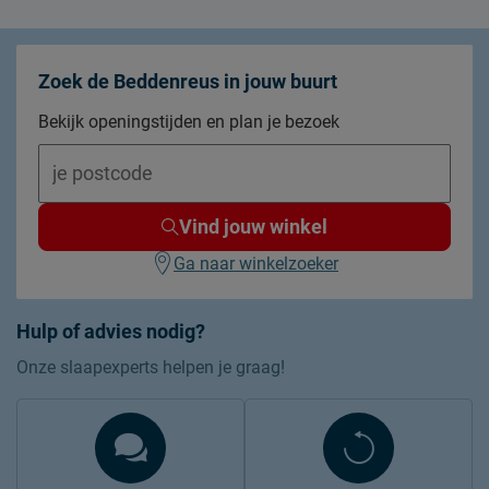
Zoek de Beddenreus in jouw buurt
Bekijk openingstijden en plan je bezoek
Vind jouw winkel
Ga naar winkelzoeker
Hulp of advies nodig?
Onze slaapexperts helpen je graag!