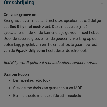
Omschrijving
Get your groove on
Breng wat leven in de tent met deze speelse, retro, 2-delige
set
Bed Billy met nachtkast
. Deze meubels zijn dé
eyecatchers in de kinderkamer die je gewoon moet hebben.
Door de speelse groeven en de gouden afwerking op de
poten krijg je gelijk zin om helemaal los te gaan. De rest
van de
Vipack Billy serie
heeft dezelfde retro look.
Bed Billy wordt geleverd met bedbodem, zonder matras.
Daarom kopen
Een speelse, retro look
Stevige meubels van grenenhout en MDF
Een hele serie met dezelfde stijl meubels