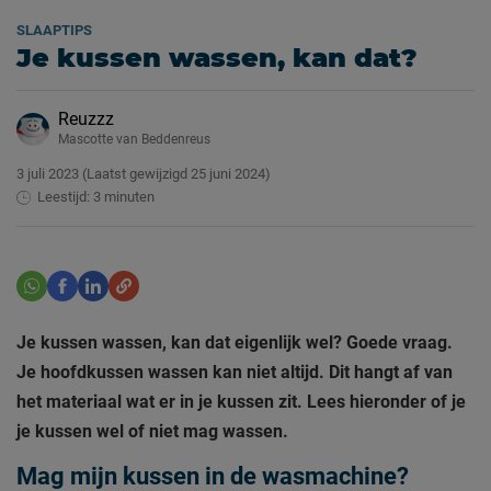
SLAAPTIPS
Je kussen wassen, kan dat?
Reuzzz
Mascotte van Beddenreus
3 juli 2023
(Laatst gewijzigd
25 juni 2024)
Leestijd: 3 minuten
Je kussen wassen, kan dat eigenlijk wel? Goede vraag.
Je hoofdkussen wassen kan niet altijd. Dit hangt af van
het materiaal wat er in je kussen zit. Lees hieronder of je
je kussen wel of niet mag wassen.
Mag mijn kussen in de wasmachine?