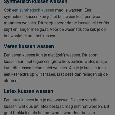
Synthetisch kussen wassen
Ook
een synthetisch kussen
mag je wassen. Een
synthetisch kussen kun je het beste één keer per twee
maanden wassen. Dit zorgt ervoor dat je kussen lekker fris
blijft en langer mee gaat. Voor de wasinstructie kijk je op
het waslabel aan het kussen.
Veren kussen wassen
Een veren kussen kun je niet (zelf) wassen. Dit soort
kussen kan niet tegen een grote hoeveelheid water, dus je
kunt dit kussen helaas niet wassen. Als je je kussen toch
een keer extra op wilt frissen, laat deze dan reinigen bij de
stomerij.
Latex kussen wassen
Een
latex kussen
kun je niet wassen. De kern van dit
kussen, wat dus uit latex bestaat, mag niet nat worden. Dit
gaat brokkelen als het nat wordt, waardoor het zijn