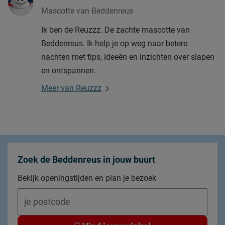
Mascotte van Beddenreus
Ik ben de Reuzzz. De zachte mascotte van
Beddenreus. Ik help je op weg naar betere
nachten met tips, ideeën en inzichten over slapen
en ontspannen.
Meer van Reuzzz
Zoek de Beddenreus in jouw buurt
Bekijk openingstijden en plan je bezoek