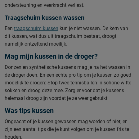
ondersteuning en veerkracht verliest.
Traagschuim kussen wassen
Een
traagschuim kussen
kun je niet wassen. De kern van
dit kussen, wat dus uit traagschuim bestaat, droogt
namelijk ontzettend moeilijk.
Mag mijn kussen in de droger?
Donzen en synthetische kussens mag je na het wassen in
de droger doen. En een echte pro tip om je kussen zo goed
mogelijk te drogen: Stop twee tennisballen in schone witte
sokken en droog deze mee. Zorg er voor dat je kussens
helemaal droog zijn voordat je ze weer gebruikt.
Was tips kussen
Ongeacht of je kussen gewassen mag worden of niet, er
zijn een aantal tips die je kunt volgen om je kussen fris te
houden.