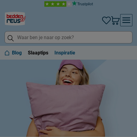
Blog
Slaaptips
Inspiratie