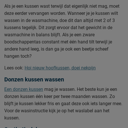
Als je een kussen wast terwijl dat eigenlijk niet mag, moet
deze eerder vervangen worden. Wanneer je je kussen wilt
wassen in de wasmachine, doe dit dan altijd met 2 of 3
kussens tegelijk. Dit zorgt ervoor dat het gewicht in de
wasmachine in balans blijft. Als je een zware
boodschappentas constant met één hand tilt terwijl je
andere hand leeg, is dan ga je ook een beetje scheef
hangen toch?
Lees ook:
Hoi nieuw hoofkussen, doei nekpijn
Donzen kussen wassen
Een donzen kussen
mag je wassen. Het beste kun je een
donzen kussen één keer per twee maanden wassen. Zo
blijft je kussen lekker fris en gaat deze ook iets langer mee.
Voor de wasinstructie kijk je op het waslabel aan het
kussen.