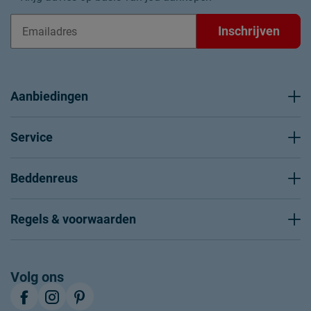
Inschrijven
Aanbiedingen
Service
Beddenreus
Regels & voorwaarden
Volg ons