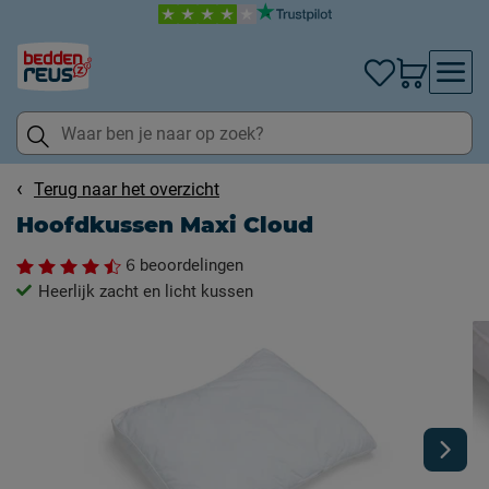
Terug naar het overzicht
Hoofdkussen Maxi Cloud
6
beoordelingen
Heerlijk zacht en licht kussen