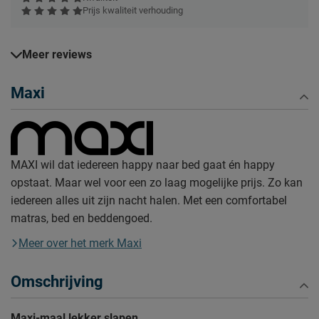
Prijs kwaliteit verhouding
Meer reviews
Maxi
MAXI wil dat iedereen happy naar bed gaat én happy
opstaat. Maar wel voor een zo laag mogelijke prijs. Zo kan
iedereen alles uit zijn nacht halen. Met een comfortabel
matras, bed en beddengoed.
Meer over het merk Maxi
Omschrijving
Maxi-maal lekker slapen