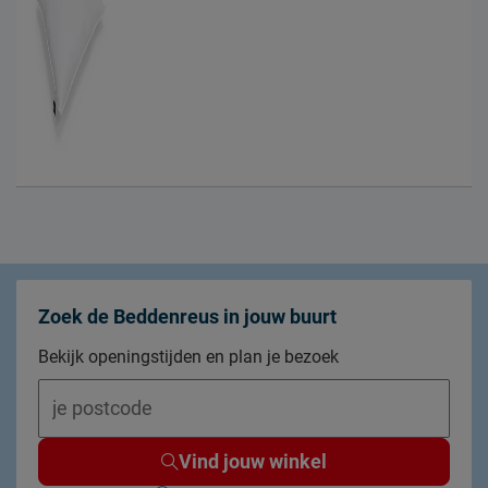
Zoek de Beddenreus in jouw buurt
Bekijk openingstijden en plan je bezoek
Vind jouw winkel