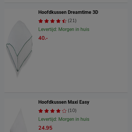
Hoofdkussen Dreamtime 3D
(21)
Levertijd: Morgen in huis
40.-
Hoofdkussen Maxi Easy
(10)
Levertijd: Morgen in huis
24.95