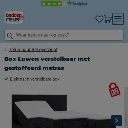
Terug naar het overzicht
Box Lowen verstelbaar met
gestoffeerd matras
Elektrisch verstelbare box