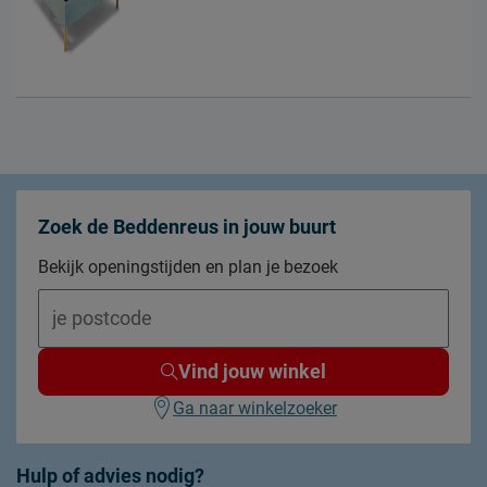
Zoek de Beddenreus in jouw buurt
Bekijk openingstijden en plan je bezoek
Vind jouw winkel
Ga naar winkelzoeker
Hulp of advies nodig?