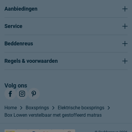
Aanbiedingen
Service
Beddenreus
Regels & voorwaarden
Volg ons
Home
Boxsprings
Elektrische boxsprings
Box Lowen verstelbaar met gestoffeerd matras