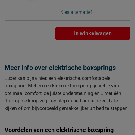
Kies alternatief
In winkelwagen
Meer info over elektrische boxsprings
Luxer kan bijna niet: een elektrische, comfortabele
boxspring. Met een elektrische boxspring geniet je van
optimaal comfort, de juiste ondersteuning én... met één
druk op de knop zit jij rechtop in bed om te lezen, tv te
kijken of om bijvoorbeeld gemakkelijker uit bed te stappen!
Voordelen van een elektrische boxspring