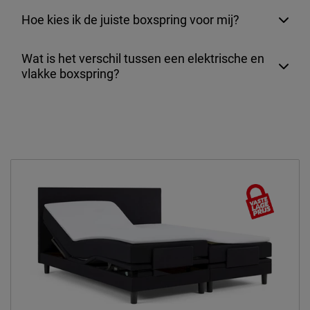
Hoe kies ik de juiste boxspring voor mij?
Wat is het verschil tussen een elektrische en
vlakke boxspring?