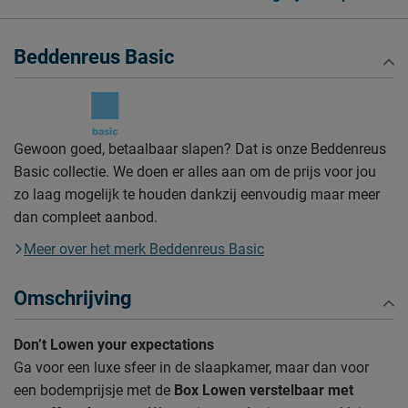
Beddenreus Basic
Gewoon goed, betaalbaar slapen? Dat is onze Beddenreus
Basic collectie. We doen er alles aan om de prijs voor jou
zo laag mogelijk te houden dankzij eenvoudig maar meer
dan compleet aanbod.
Meer over het merk Beddenreus Basic
Omschrijving
Don’t Lowen your expectations
Ga voor een luxe sfeer in de slaapkamer, maar dan voor
een bodemprijsje met de
Box Lowen verstelbaar met