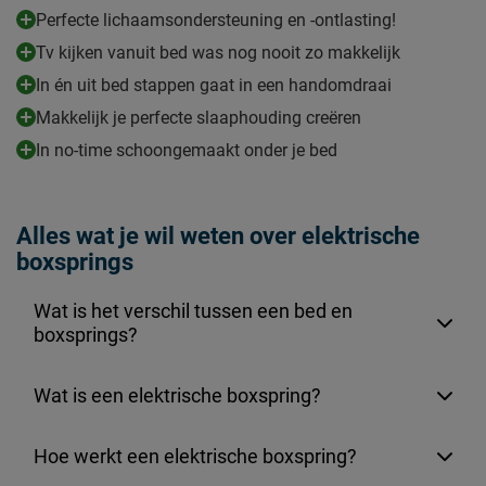
Perfecte lichaamsondersteuning en -ontlasting!
Tv kijken vanuit bed was nog nooit zo makkelijk
In én uit bed stappen gaat in een handomdraai
Makkelijk je perfecte slaaphouding creëren
In no-time schoongemaakt onder je bed
Alles wat je wil weten over elektrische
boxsprings
Wat is het verschil tussen een bed en
boxsprings?
Wat is een elektrische boxspring?
Hoe werkt een elektrische boxspring?