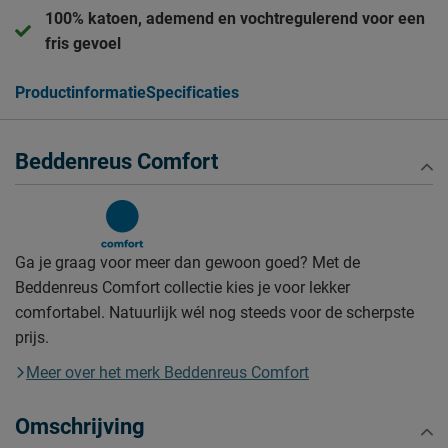
100% katoen, ademend en vochtregulerend voor een
fris gevoel
Productinformatie
Specificaties
Beddenreus Comfort
Ga je graag voor meer dan gewoon goed? Met de
Beddenreus Comfort collectie kies je voor lekker
comfortabel. Natuurlijk wél nog steeds voor de scherpste
prijs.
Meer over het merk Beddenreus Comfort
Omschrijving