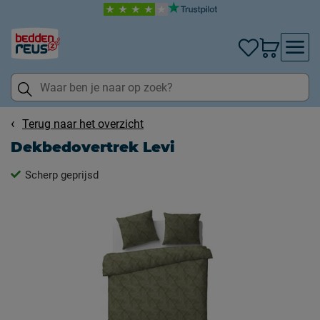
Terug naar het overzicht
Dekbedovertrek Levi
Scherp geprijsd