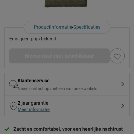
Productinformatie
Specificaties
Er is geen prijs bekend
Momenteel niet beschikbaar
Klantenservice
Neem contact op met één van onze winkels
2
jaar garantie
Meer informatie
Zacht en comfortabel, voor een heerlijke nachtrust