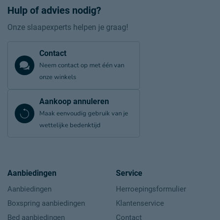
Hulp of advies nodig?
Onze slaapexperts helpen je graag!
Contact
Neem contact op met één van
onze winkels
Aankoop annuleren
Maak eenvoudig gebruik van je
wettelijke bedenktijd
Aanbiedingen
Service
Aanbiedingen
Herroepingsformulier
Boxspring aanbiedingen
Klantenservice
Bed aanbiedingen
Contact