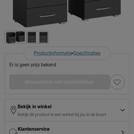
Productinformatie
Specificaties
Er is geen prijs bekend
Momenteel niet beschikbaar
Bekijk in winkel
Bekijk dit product in een winkel bij jou in de buurt
Klantenservice