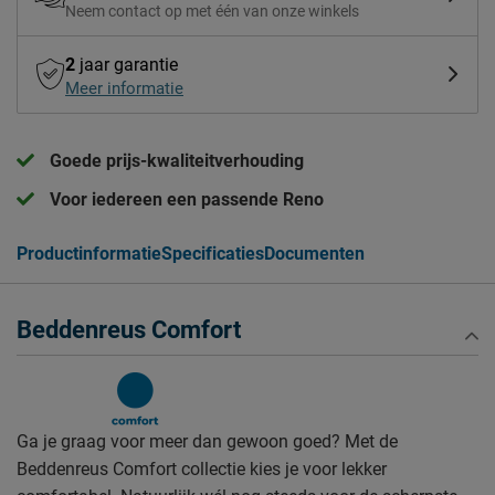
Neem contact op met één van onze winkels
2
jaar garantie
Meer informatie
Goede prijs-kwaliteitverhouding
Voor iedereen een passende Reno
Productinformatie
Specificaties
Documenten
Beddenreus Comfort
Ga je graag voor meer dan gewoon goed? Met de
Beddenreus Comfort collectie kies je voor lekker