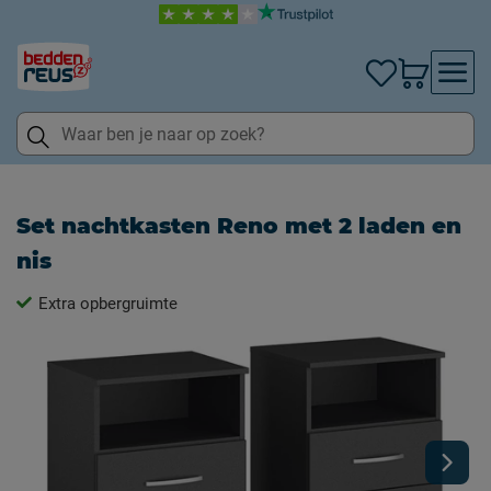
Set nachtkasten Reno met 2 laden en
nis
Extra opbergruimte