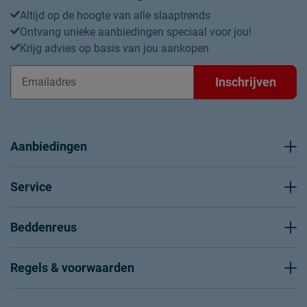
Altijd op de hoogte van alle slaaptrends
Ontvang unieke aanbiedingen speciaal voor jou!
Krijg advies op basis van jou aankopen
Inschrijven
Aanbiedingen
Service
Beddenreus
Regels & voorwaarden