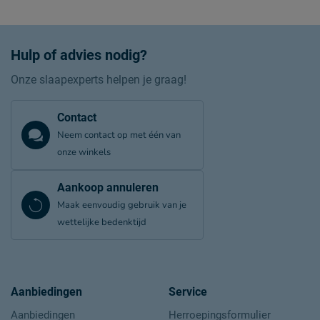
Hulp of advies nodig?
Onze slaapexperts helpen je graag!
Contact
Neem contact op met één van
onze winkels
Aankoop annuleren
Maak eenvoudig gebruik van je
wettelijke bedenktijd
Aanbiedingen
Service
Aanbiedingen
Herroepingsformulier