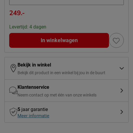
249.-
Levertijd: 4 dagen
In winkelwagen
Bekijk in winkel
Bekijk dit product in een winkel bij jou in de buurt
Klantenservice
Neem contact op met één van onze winkels
5
jaar garantie
Meer informatie