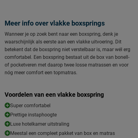
Meer info over vlakke boxsprings
Wanneer je op zoek bent naar een boxspring, denk je
waarschijnlijk als eerste aan een vlakke uitvoering. Dit
betekent dat de boxspring niet verstelbaar is, maar wél erg
comfortabel. Een boxspring bestaat uit de box van bonell-
of pocketveren met daarop twee losse matrassen en voor
nóg meer comfort een topmatras.
Voordelen van een vlakke boxspring
Super comfortabel
Prettige instaphoogte
Luxe hotelkamer uitstraling
Meestal een compleet pakket van box en matras