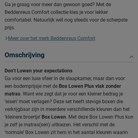
Ga je graag voor meer dan gewoon goed? Met de
Beddenreus Comfort collectie kies je voor lekker
comfortabel. Natuurlijk wél nog steeds voor de scherpste
prijs.
Meer over het merk Beddenreus Comfort
Omschrijving
Don’t Lowen your expectations
Ga voor een luxe sfeer in de slaapkamer, maar dan voor
een bodemprijsje met de
Box Lowen Plus vlak zonder
matras
. Want wie zegt dat je voor een kleiner bedrag je
‘eisen’ moet verlagen? Deze set heeft stevige boxen die
verkrijgbaar zijn in meerdere verschillende kleuren dan het
‘kleinere broertje’
Box Lowen
. Met deze Box Lowen Plus kun
je zelf je matras(sen) uitkiezen. Het verschil met de
‘normale’ Box Lowen zit hem in het aantal kleuren waarin