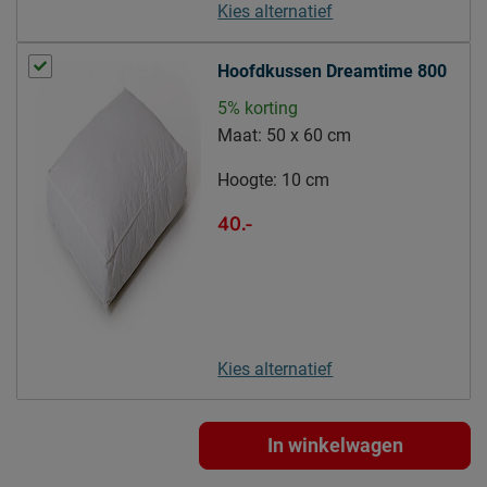
Kies alternatief
Hoofdkussen Dreamtime 800
5% korting
Maat:
50 x 60 cm
Hoogte:
10 cm
40.-
Kies alternatief
In winkelwagen