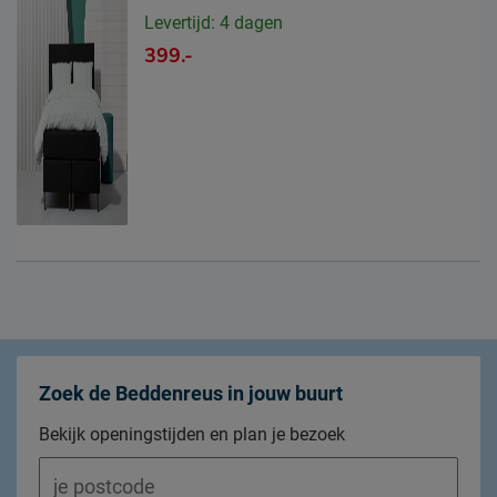
Levertijd: 4 dagen
399.-
Zoek de Beddenreus in jouw buurt
Bekijk openingstijden en plan je bezoek