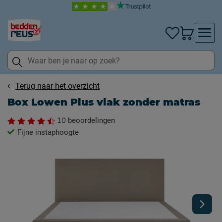
Terug naar het overzicht
Box Lowen Plus vlak zonder matras
10
beoordelingen
Fijne instaphoogte