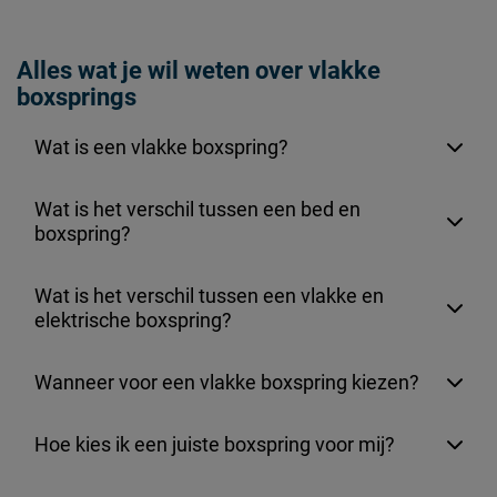
Alles wat je wil weten over vlakke
boxsprings
Wat is een vlakke boxspring?
Wat is het verschil tussen een bed en
boxspring?
Wat is het verschil tussen een vlakke en
elektrische boxspring?
Wanneer voor een vlakke boxspring kiezen?
Hoe kies ik een juiste boxspring voor mij?