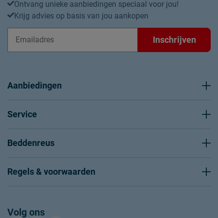
Ontvang unieke aanbiedingen speciaal voor jou!
Krijg advies op basis van jou aankopen
Inschrijven
Aanbiedingen
Service
Beddenreus
Regels & voorwaarden
Volg ons